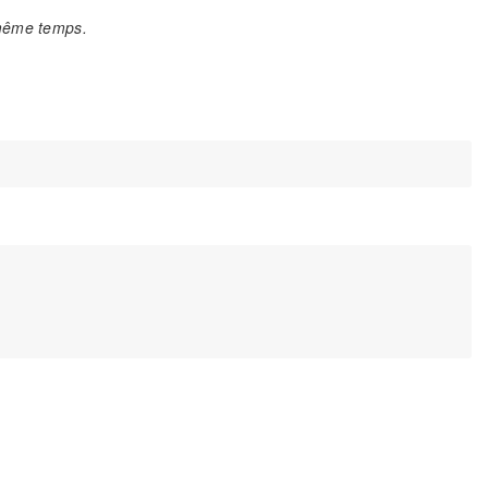
même temps.