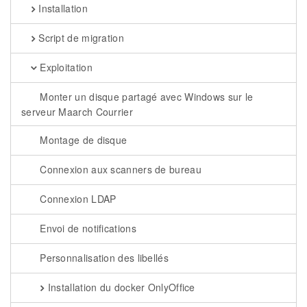
Installation
Script de migration
Exploitation
Monter un disque partagé avec Windows sur le
serveur Maarch Courrier
Montage de disque
Connexion aux scanners de bureau
Connexion LDAP
Envoi de notifications
Personnalisation des libellés
Installation du docker OnlyOffice