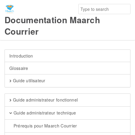
Documentation Maarch
Courrier
Introduction
Glossaire
Guide utilisateur
Guide administrateur fonctionnel
Guide administrateur technique
Prérequis pour Maarch Courrier