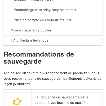
Paramétrage d'un relay smtp via postfix
Prise en compte des formulaires PDF
Mise en oeuvre de docker
Architecture technique
Recommandations de
sauvegarde
Afin de sécuriser votre environnenement de production, nous
vous recommandons de sauvegarder les éléments suivants de
façon journalière.
La fréquence de sauvegarde est à
adapter à vos besoins de qualité de