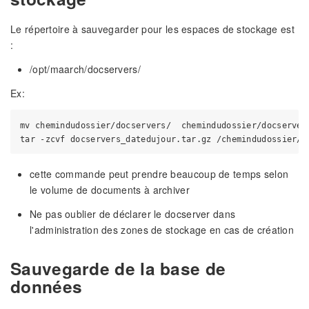
Le répertoire à sauvegarder pour les espaces de stockage est
:
/opt/maarch/docservers/
Ex:
mv chemindudossier/docservers/  chemindudossier/docservers
cette commande peut prendre beaucoup de temps selon
le volume de documents à archiver
Ne pas oublier de déclarer le docserver dans
l'administration des zones de stockage en cas de création
Sauvegarde de la base de
données