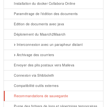
Installation du docker Collabora Online
Paramétrage de l'édition des documents
Edition de documents avec java
Déploiement du Maarch2Maarch
Interconnexion avec un parapheur distant
Archivage des courriers
Envoyer des plis postaux vers Maileva
Connexion via Shibboleth
Compatibilité outils externes
Recommandations de sauvegarde
Purge des fichiers de logs et répertoires temporaires