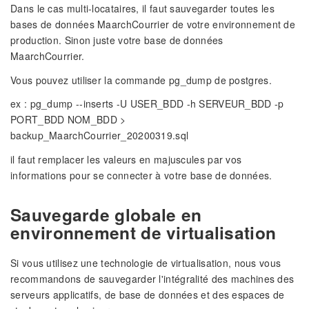
Dans le cas multi-locataires, il faut sauvegarder toutes les
bases de données MaarchCourrier de votre environnement de
production. Sinon juste votre base de données
MaarchCourrier.
Vous pouvez utiliser la commande pg_dump de postgres.
ex : pg_dump --inserts -U USER_BDD -h SERVEUR_BDD -p
PORT_BDD NOM_BDD >
backup_MaarchCourrier_20200319.sql
il faut remplacer les valeurs en majuscules par vos
informations pour se connecter à votre base de données.
Sauvegarde globale en
environnement de virtualisation
Si vous utilisez une technologie de virtualisation, nous vous
recommandons de sauvegarder l'intégralité des machines des
serveurs applicatifs, de base de données et des espaces de