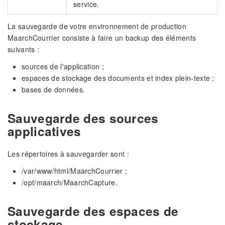
service.
La sauvegarde de votre environnement de production
MaarchCourrier consiste à faire un backup des éléments
suivants :
sources de l'application ;
espaces de stockage des documents et index plein-texte ;
bases de données.
Sauvegarde des sources
applicatives
Les répertoires à sauvegarder sont :
/var/www/html/MaarchCourrier ;
/opt/maarch/MaarchCapture.
Sauvegarde des espaces de
stockage