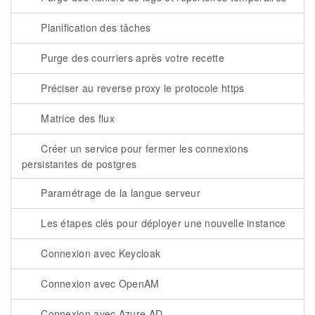
Planification des tâches
Purge des courriers après votre recette
Préciser au reverse proxy le protocole https
Matrice des flux
Créer un service pour fermer les connexions
persistantes de postgres
Paramétrage de la langue serveur
Les étapes clés pour déployer une nouvelle instance
Connexion avec Keycloak
Connexion avec OpenAM
Connexion avec Azure AD