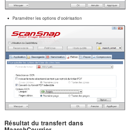
Paramétrer les options d'océrisation
Résultat du transfert dans
MaarchCourrier