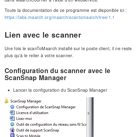
Toute la documentation de ce programme est disponible ici :
https://labs.maarch.org/maarch/scantomaarch/tree/1.1
Lien avec le scanner
Une fois le scanToMaarch installé sur le poste client, il ne reste
plus qu'à le relier à votre scanner.
Configuration du scanner avec le
ScanSnap Manager
Lancer la configuration du ScanSnap Manager