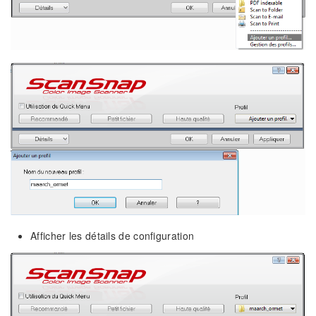
Afficher les détails de configuration