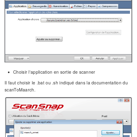
Choisir l'application en sortie de scanner
Il faut choisir le .bat ou .sh indiqué dans la documentation du
scanToMaarch.