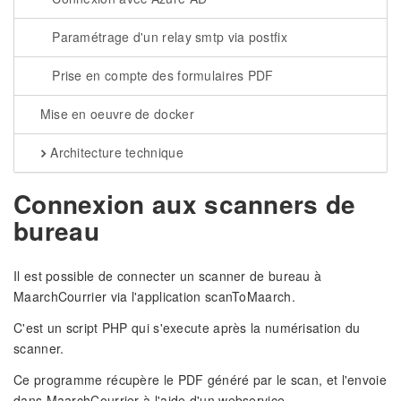
Paramétrage d'un relay smtp via postfix
Prise en compte des formulaires PDF
Mise en oeuvre de docker
Architecture technique
Connexion aux scanners de
bureau
Il est possible de connecter un scanner de bureau à
MaarchCourrier via l'application scanToMaarch.
C'est un script PHP qui s'execute après la numérisation du
scanner.
Ce programme récupère le PDF généré par le scan, et l'envoie
dans MaarchCourrier à l'aide d'un webservice.