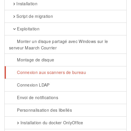
Installation
Script de migration
Exploitation
Monter un disque partagé avec Windows sur le
serveur Maarch Courrier
Montage de disque
Connexion aux scanners de bureau
Connexion LDAP
Envoi de notifications
Personnalisation des libellés
Installation du docker OnlyOffice