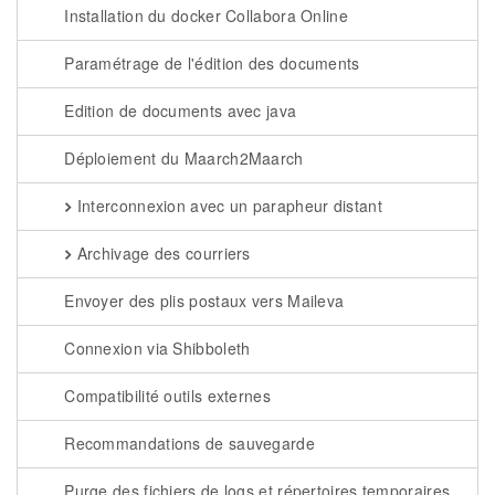
Installation du docker Collabora Online
Paramétrage de l'édition des documents
Edition de documents avec java
Déploiement du Maarch2Maarch
Interconnexion avec un parapheur distant
Archivage des courriers
Envoyer des plis postaux vers Maileva
Connexion via Shibboleth
Compatibilité outils externes
Recommandations de sauvegarde
Purge des fichiers de logs et répertoires temporaires