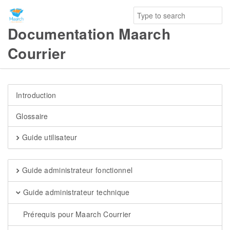
Documentation Maarch
Courrier
Introduction
Glossaire
Guide utilisateur
Guide administrateur fonctionnel
Guide administrateur technique
Prérequis pour Maarch Courrier