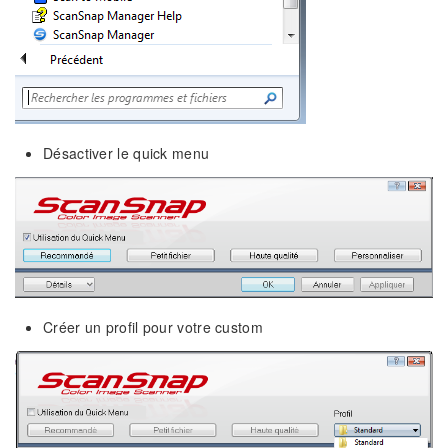
Désactiver le quick menu
Créer un profil pour votre custom