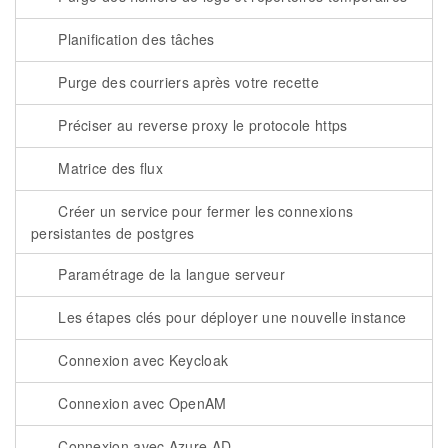
Planification des tâches
Purge des courriers après votre recette
Préciser au reverse proxy le protocole https
Matrice des flux
Créer un service pour fermer les connexions
persistantes de postgres
Paramétrage de la langue serveur
Les étapes clés pour déployer une nouvelle instance
Connexion avec Keycloak
Connexion avec OpenAM
Connexion avec Azure AD