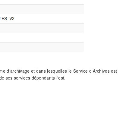
ème d'archivage et dans lesquelles le Service d'Archives est
 de ses services dépendants l'est.