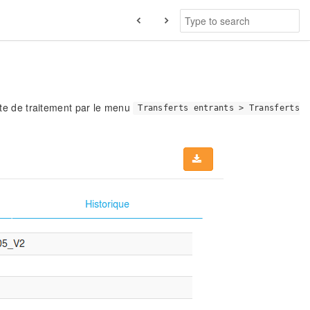
ente de traitement par le menu
Transferts entrants > Transferts