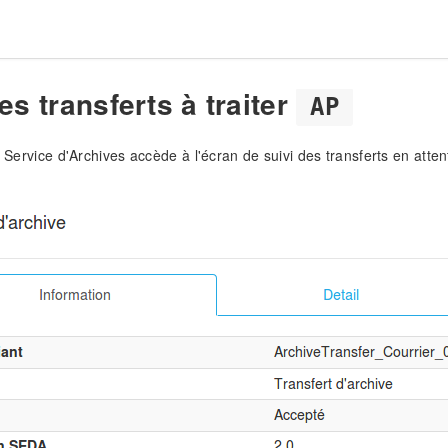
es transferts à traiter
AP
du Service d'Archives accède à l'écran de suivi des transferts en att