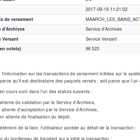
e l'information sur les transactions de versement initiées sur le syst
 parce qu'il est destinataire des paquets versés ; soit parce que l'un
en cours sont dans l'un des statuts suivants :
attente de validation par le Service d'Archives,
n attente d'acceptation par le Service d'Archives,
en attente de finalisation du dépôt.
lément de la liste, l'utilisateur accède au détail de la transaction :
s du bordereau de transfert qui a initié la transaction ;