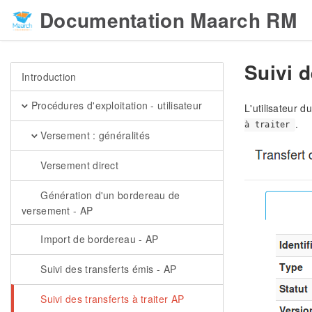
Documentation Maarch RM
Suivi d
Introduction
Procédures d'exploitation - utilisateur
L'utilisateur 
.
à traiter
Versement : généralités
Versement direct
Génération d'un bordereau de
versement - AP
Import de bordereau - AP
Suivi des transferts émis - AP
Suivi des transferts à traiter AP