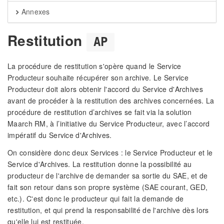
Annexes
Restitution
AP
La procédure de restitution s'opère quand le Service
Producteur souhaite récupérer son archive. Le Service
Producteur doit alors obtenir l'accord du Service d'Archives
avant de procéder à la restitution des archives concernées. La
procédure de restitution d’archives se fait via la solution
Maarch RM, à l’initiative du Service Producteur, avec l’accord
impératif du Service d'Archives.
On considère donc deux Services : le Service Producteur et le
Service d'Archives. La restitution donne la possibilité au
producteur de l'archive de demander sa sortie du SAE, et de
fait son retour dans son propre système (SAE courant, GED,
etc.). C'est donc le producteur qui fait la demande de
restitution, et qui prend la responsabilité de l'archive dès lors
qu'elle lui est restituée.