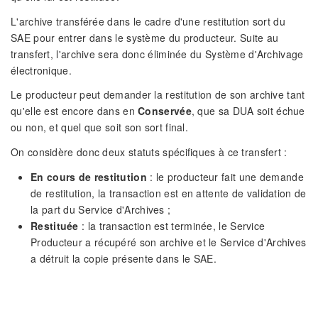
L'archive transférée dans le cadre d'une restitution sort du
SAE pour entrer dans le système du producteur. Suite au
transfert, l'archive sera donc éliminée du Système d'Archivage
électronique.
Le producteur peut demander la restitution de son archive tant
qu'elle est encore dans en
Conservée
, que sa DUA soit échue
ou non, et quel que soit son sort final.
On considère donc deux statuts spécifiques à ce transfert :
En cours de restitution
: le producteur fait une demande
de restitution, la transaction est en attente de validation de
la part du Service d'Archives ;
Restituée
: la transaction est terminée, le Service
Producteur a récupéré son archive et le Service d'Archives
a détruit la copie présente dans le SAE.