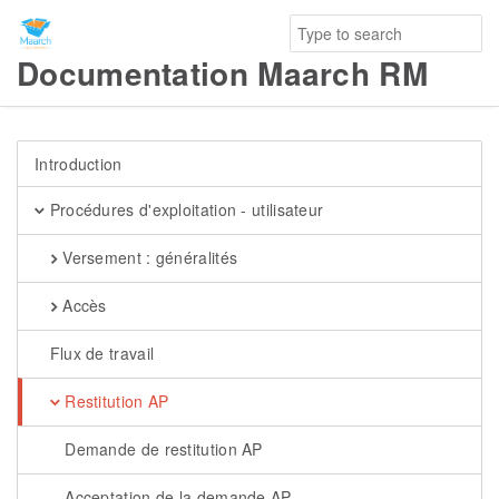
Documentation Maarch RM
Introduction
Procédures d'exploitation - utilisateur
Versement : généralités
Accès
Flux de travail
Restitution AP
Demande de restitution AP
Acceptation de la demande AP