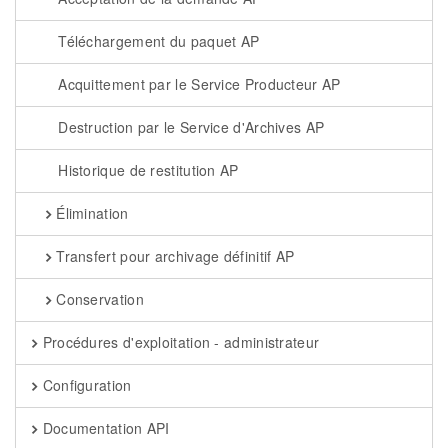
Téléchargement du paquet AP
Acquittement par le Service Producteur AP
Destruction par le Service d'Archives AP
Historique de restitution AP
Élimination
Transfert pour archivage définitif AP
Conservation
Procédures d'exploitation - administrateur
Configuration
Documentation API