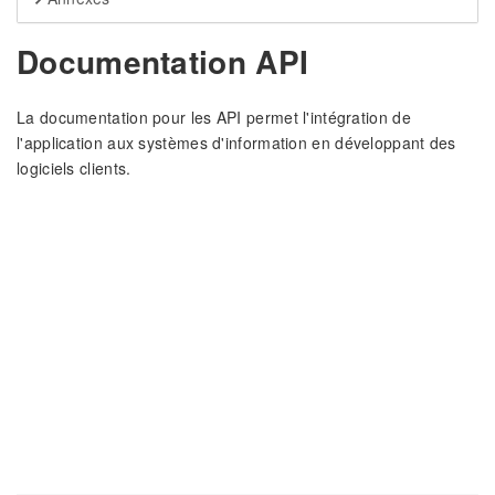
Documentation API
La documentation pour les API permet l'intégration de
l'application aux systèmes d'information en développant des
logiciels clients.