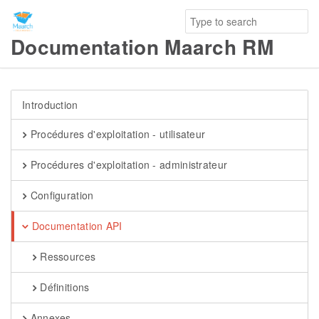
Documentation Maarch RM
Introduction
Procédures d'exploitation - utilisateur
Procédures d'exploitation - administrateur
Configuration
Documentation API
Ressources
Définitions
Annexes