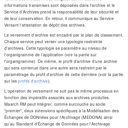
informations transmises sont déposées dans l'archive et le
Service d'Archives prend la responsabilité de leur sécurité et
de leur conservation. En retour, il communique au Service
Versant l'attestation de dépôt des archives.
Le versement d'archive est encadré par le plan de classement.
Chaque service peut verser une typologie restreinte
d'archives. Cette typologie se paramètre au niveau de
l'organigramme de l'application (voir la partie sur
l'organigramme). De même, le profil d'archive d'une archive
qui sera contenue dans une autre sera restreint par le
paramétrage du profil d'archive de cette dernière (voir la partie
sur les
profils d'archive
).
L'opération de versement ne suit pas le même processus en
fonction des impératifs associés aux archives produites.
Maarch RM peut intégrer, comme surcouche au socle
"premier", deux extensions spécifiques à la Modélisation des
Échanges de DONnées pour l'Archivage (MEDONA) ainsi
qu'au Standard d'Échange de Données pour l'Archivage