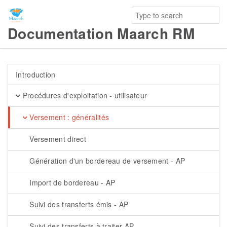
Documentation Maarch RM
Introduction
Procédures d'exploitation - utilisateur
Versement : généralités
Versement direct
Génération d'un bordereau de versement - AP
Import de bordereau - AP
Suivi des transferts émis - AP
Suivi des transferts à traiter AP