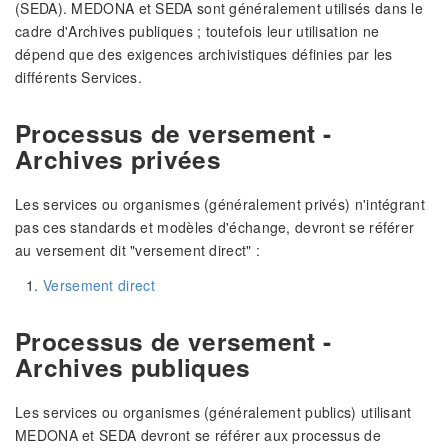
(SEDA). MEDONA et SEDA sont généralement utilisés dans le
cadre d'Archives publiques ; toutefois leur utilisation ne
dépend que des exigences archivistiques définies par les
différents Services.
Processus de versement -
Archives privées
Les services ou organismes (généralement privés) n'intégrant
pas ces standards et modèles d'échange, devront se référer
au versement dit "versement direct" :
Versement direct
Processus de versement -
Archives publiques
Les services ou organismes (généralement publics) utilisant
MEDONA et SEDA devront se référer aux processus de