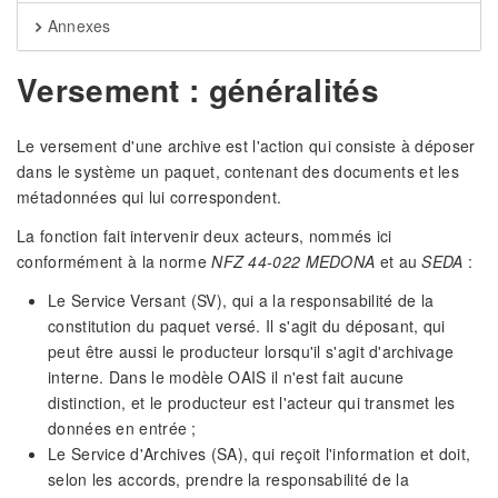
Annexes
Versement : généralités
Le versement d'une archive est l'action qui consiste à déposer
dans le système un paquet, contenant des documents et les
métadonnées qui lui correspondent.
La fonction fait intervenir deux acteurs, nommés ici
conformément à la norme
NFZ 44-022 MEDONA
et au
SEDA
:
Le Service Versant (SV), qui a la responsabilité de la
constitution du paquet versé. Il s'agit du déposant, qui
peut être aussi le producteur lorsqu'il s'agit d'archivage
interne. Dans le modèle OAIS il n'est fait aucune
distinction, et le producteur est l'acteur qui transmet les
données en entrée ;
Le Service d'Archives (SA), qui reçoit l'information et doit,
selon les accords, prendre la responsabilité de la