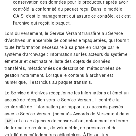
conservation des données pour le producteur après avoir
contrôlé la conformité du paquet reçu. Dans le modèle
OAIS, c'est le management qui assure ce contrôle, et c'est
l'archive qui reçoit le paquet.
Lors du versement, le Service Versant transfère au Service
d'Archives un ensemble de données empaquetées, qui fournit
toute l'information nécessaire à sa prise en charge par le
système d'archivage : information sur les acteurs du système –
émetteur et destinataire, liste des objets de données
transférés, métadonnées de description, métadonnées de
gestion notamment. Lorsque le contenu à archiver est
numérique, il est inclus au paquet transmis.
Le Service d'Archives réceptionne les informations et émet un
accusé de réception vers le Service Versant. Il contrôle la
conformité de l'information par rapport aux accords passés
avec le Service Versant (nommés Accords de Versement dans
) et aux exigences de conservation, notamment en terme
AP
de format de contenu, de volumétrie, de présence et de
validité des métadonnées obligatoires. À l'issue, les