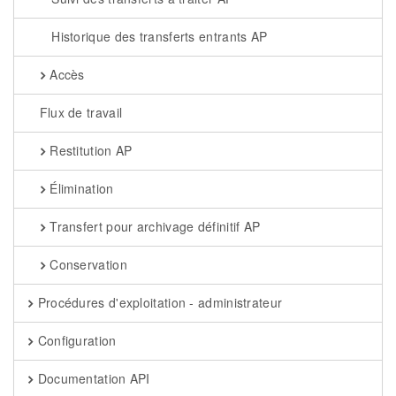
Historique des transferts entrants AP
Accès
Flux de travail
Restitution AP
Élimination
Transfert pour archivage définitif AP
Conservation
Procédures d'exploitation - administrateur
Configuration
Documentation API