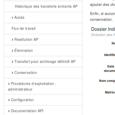
ajouter des ch
Historique des transferts entrants AP
Enfin, si aucun
Accès
conservation.
Flux de travail
Restitution AP
Élimination
Transfert pour archivage définitif AP
Conservation
Procédures d'exploitation -
administrateur
Configuration
Documentation API