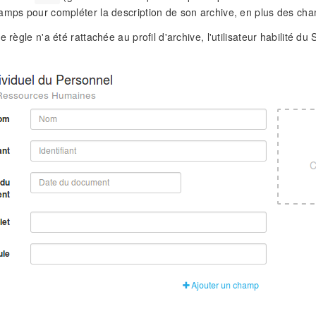
amps pour compléter la description de son archive, en plus des cham
e règle n'a été rattachée au profil d'archive, l'utilisateur habilité 