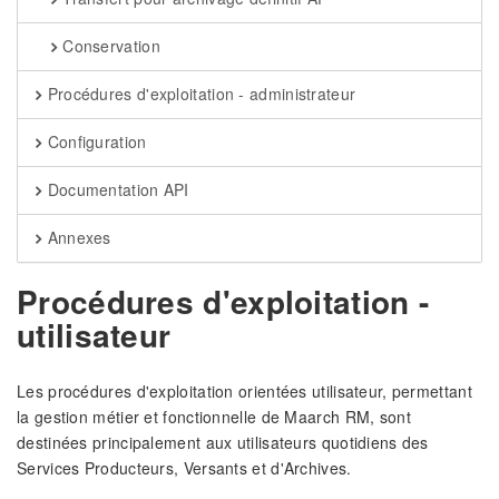
Conservation
Procédures d'exploitation - administrateur
Configuration
Documentation API
Annexes
Procédures d'exploitation -
utilisateur
Les procédures d'exploitation orientées utilisateur, permettant
la gestion métier et fonctionnelle de Maarch RM, sont
destinées principalement aux utilisateurs quotidiens des
Services Producteurs, Versants et d'Archives.