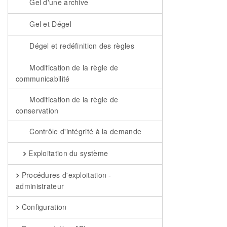
Gel d'une archive
Gel et Dégel
Dégel et redéfinition des règles
Modification de la règle de
communicabilité
Modification de la règle de
conservation
Contrôle d'intégrité à la demande
Exploitation du système
Procédures d'exploitation -
administrateur
Configuration