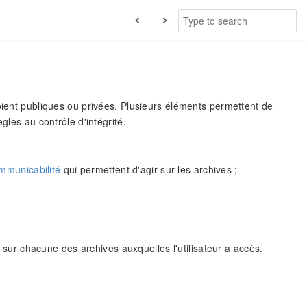
oient publiques ou privées. Plusieurs éléments permettent de
gles au contrôle d'intégrité.
ommunicabilité
qui permettent d'agir sur les archives ;
 sur chacune des archives auxquelles l'utilisateur a accès.