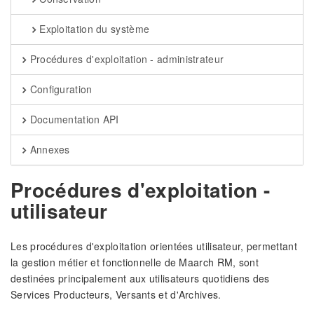
Exploitation du système
Procédures d'exploitation - administrateur
Configuration
Documentation API
Annexes
Procédures d'exploitation -
utilisateur
Les procédures d'exploitation orientées utilisateur, permettant
la gestion métier et fonctionnelle de Maarch RM, sont
destinées principalement aux utilisateurs quotidiens des
Services Producteurs, Versants et d'Archives.