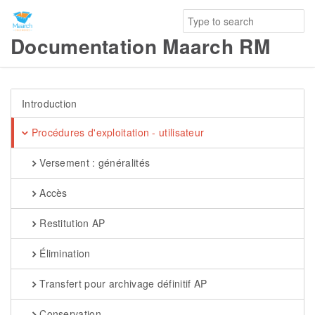
Documentation Maarch RM
Introduction
Procédures d'exploitation - utilisateur
Versement : généralités
Accès
Restitution AP
Élimination
Transfert pour archivage définitif AP
Conservation