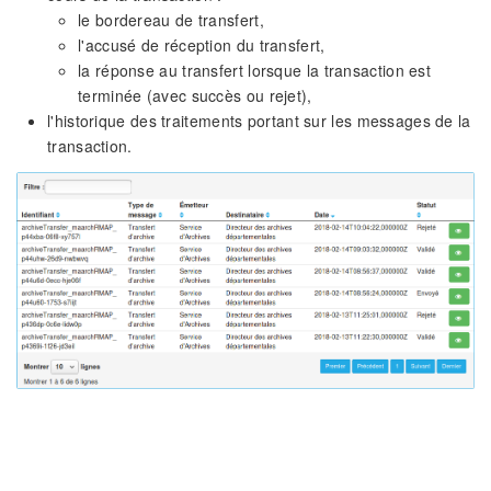
le bordereau de transfert,
l'accusé de réception du transfert,
la réponse au transfert lorsque la transaction est
terminée (avec succès ou rejet),
l'historique des traitements portant sur les messages de la
transaction.