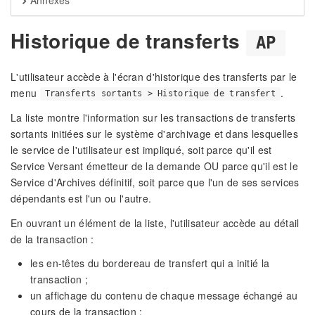
Annexes
Historique de transferts
AP
L'utilisateur accède à l'écran d'historique des transferts par le
menu
.
Transferts sortants > Historique de transfert
La liste montre l'information sur les transactions de transferts
sortants initiées sur le système d'archivage et dans lesquelles
le service de l'utilisateur est impliqué, soit parce qu'il est
Service Versant émetteur de la demande OU parce qu'il est le
Service d'Archives définitif, soit parce que l'un de ses services
dépendants est l'un ou l'autre.
En ouvrant un élément de la liste, l'utilisateur accède au détail
de la transaction :
les en-têtes du bordereau de transfert qui a initié la
transaction ;
un affichage du contenu de chaque message échangé au
cours de la transaction :