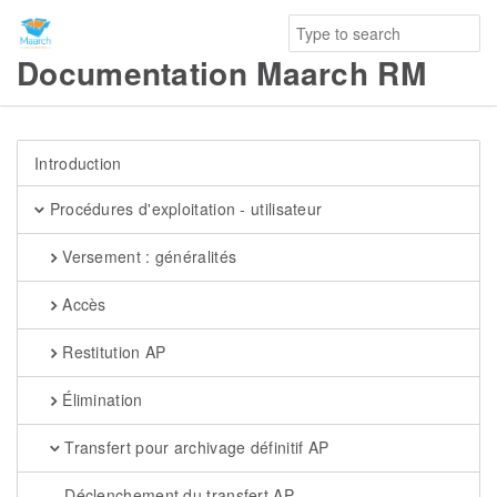
Documentation Maarch RM
Introduction
Procédures d'exploitation - utilisateur
Versement : généralités
Accès
Restitution AP
Élimination
Transfert pour archivage définitif AP
Déclenchement du transfert AP