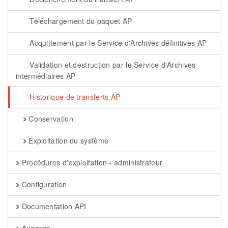
Téléchargement du paquet AP
Acquittement par le Service d'Archives définitives AP
Validation et destruction par le Service d'Archives
intermédiaires AP
Historique de transferts AP
Conservation
Exploitation du système
Procédures d'exploitation - administrateur
Configuration
Documentation API