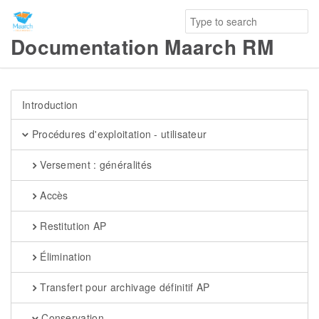
Documentation Maarch RM
Introduction
Procédures d'exploitation - utilisateur
Versement : généralités
Accès
Restitution AP
Élimination
Transfert pour archivage définitif AP
Conservation