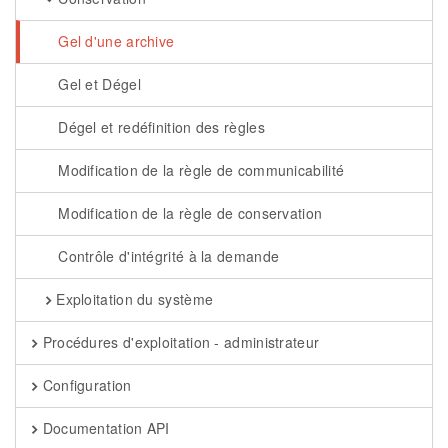
Gel d'une archive
Gel et Dégel
Dégel et redéfinition des règles
Modification de la règle de communicabilité
Modification de la règle de conservation
Contrôle d'intégrité à la demande
Exploitation du système
Procédures d'exploitation - administrateur
Configuration
Documentation API