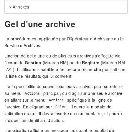
Annexes
Gel d'une archive
La procédure est appliquée par l'Opérateur d'Archivage ou le
Service d'Archives.
L'action de gel d'une ou de plusieurs archives s'effectue via
l'écran de
Gestion
(Maarch RM) ou de
Registre
(Maarch RM
). L'utilisateur habilité effectue une recherche pour afficher
AP
la liste de résultats qui lui convient.
Il a la possibilité de cocher plusieurs archives pour se référer
au menu
principal, ou d'agir sur une seule archive
Actions
en allant sur le menu
spécifique à la ligne de
Actions
l'archive. En cliquant sur
, il ouvre la modale de
Geler
validation du gel. Il devra inscrire un commentaire, et pourra
indiquer un identifiant d'action.
L'application affiche un message indiquant le résultat de