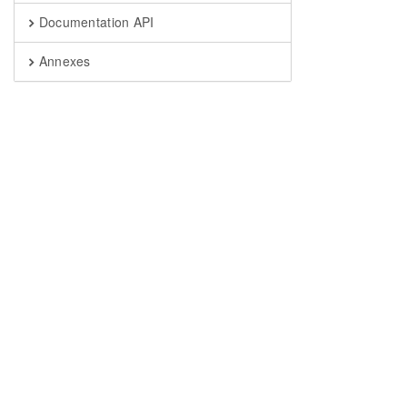
Documentation API
Annexes