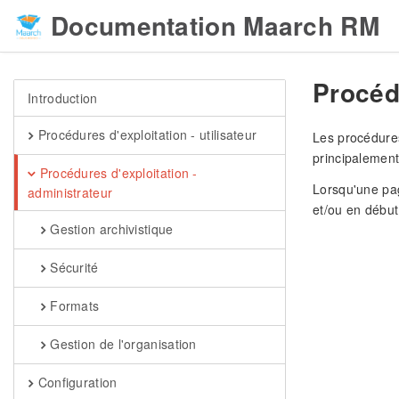
Documentation Maarch RM
Procédu
Introduction
Procédures d'exploitation - utilisateur
Les procédures
principalement
Procédures d'exploitation -
Lorsqu'une pag
administrateur
et/ou en débu
Gestion archivistique
Sécurité
Formats
Gestion de l'organisation
Configuration