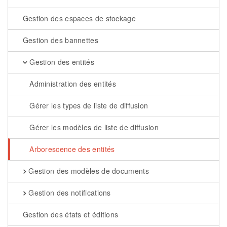
Gestion des espaces de stockage
Gestion des bannettes
Gestion des entités
Administration des entités
Gérer les types de liste de diffusion
Gérer les modèles de liste de diffusion
Arborescence des entités
Gestion des modèles de documents
Gestion des notifications
Gestion des états et éditions