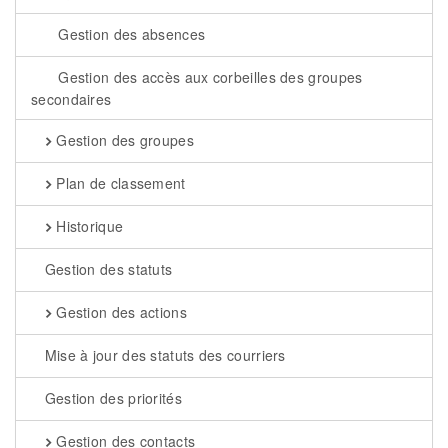
Gestion des absences
Gestion des accès aux corbeilles des groupes
secondaires
Gestion des groupes
Plan de classement
Historique
Gestion des statuts
Gestion des actions
Mise à jour des statuts des courriers
Gestion des priorités
Gestion des contacts