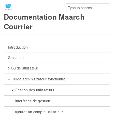
Documentation Maarch
Courrier
Introduction
Glossaire
Guide utilisateur
Guide administrateur fonctionnel
Gestion des utilisateurs
Interfaces de gestion
Ajouter un compte utilisateur