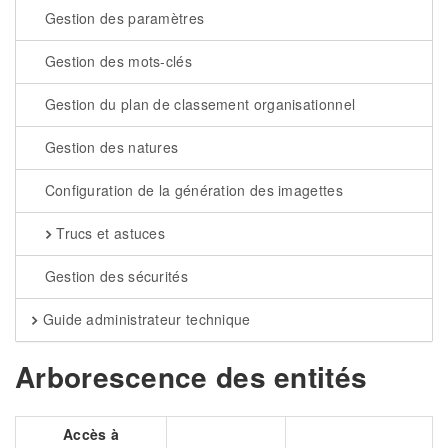
Gestion des paramètres
Gestion des mots-clés
Gestion du plan de classement organisationnel
Gestion des natures
Configuration de la génération des imagettes
Trucs et astuces
Gestion des sécurités
Guide administrateur technique
Arborescence des entités
Accès à