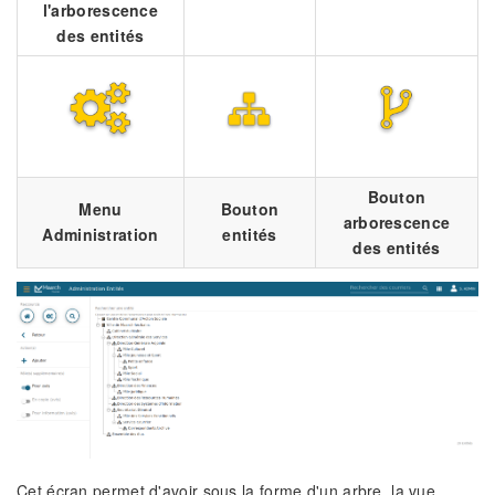
l'arborescence
des entités
Bouton
Menu
Bouton
arborescence
Administration
entités
des entités
Cet écran permet d'avoir sous la forme d'un arbre, la vue