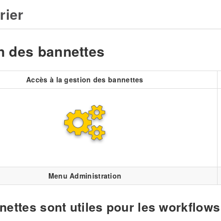
rier
n des bannettes
Accès à la gestion des bannettes
Menu Administration
nettes sont utiles pour les workflows