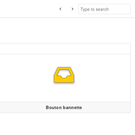
Bouton bannette