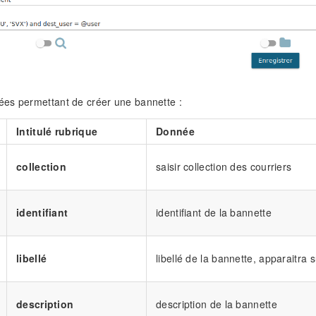
es permettant de créer une bannette :
Intitulé rubrique
Donnée
collection
saisir collection des courriers
identifiant
identifiant de la bannette
libellé
libellé de la bannette, apparaitra s
description
description de la bannette