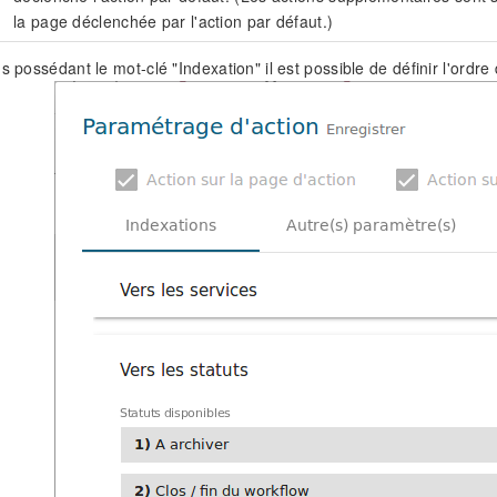
la page déclenchée par l'action par défaut.)
s possédant le mot-clé "Indexation" il est possible de définir l'ordre