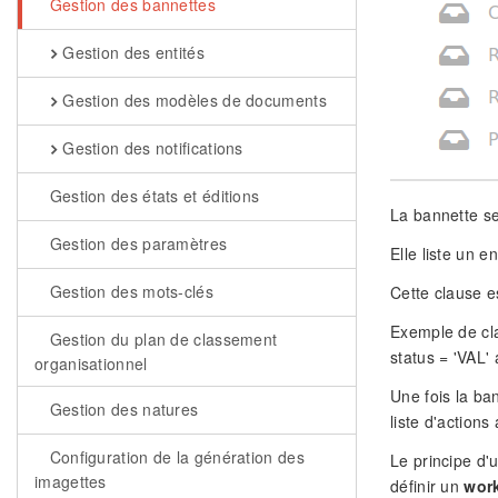
Gestion des bannettes
Gestion des entités
Gestion des modèles de documents
Gestion des notifications
Gestion des états et éditions
La bannette se
Gestion des paramètres
Elle liste un 
Gestion des mots-clés
Cette clause e
Exemple de clau
Gestion du plan de classement
status = 'VAL'
organisationnel
Une fois la ban
Gestion des natures
liste d'actions
Configuration de la génération des
Le principe d'
imagettes
définir un
wor