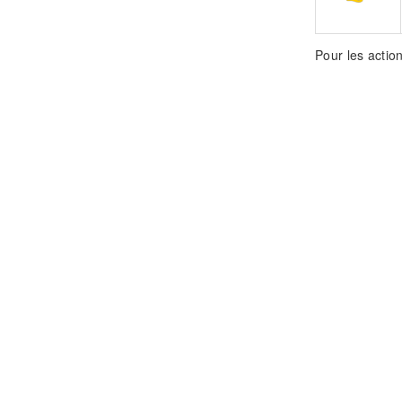
Pour les action