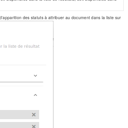
 d'apparition des statuts à attribuer au document dans la liste sur