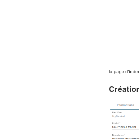
la page d'inde
Créatio