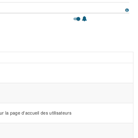
ur la page d'accueil des utilisateurs