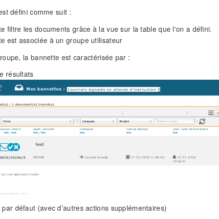
st défini comme suit :
e filtre les documents grâce à la vue sur la table que l'on a défini.
e est associée à un groupe utilisateur
oupe, la bannette est caractérisée par :
e résultats
 par défaut (avec d’autres actions supplémentaires)