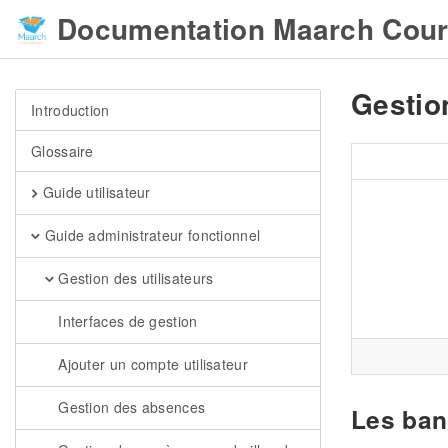
Documentation Maarch Cour
Gestio
Introduction
Glossaire
Guide utilisateur
Guide administrateur fonctionnel
Gestion des utilisateurs
Interfaces de gestion
Ajouter un compte utilisateur
Gestion des absences
Les ban