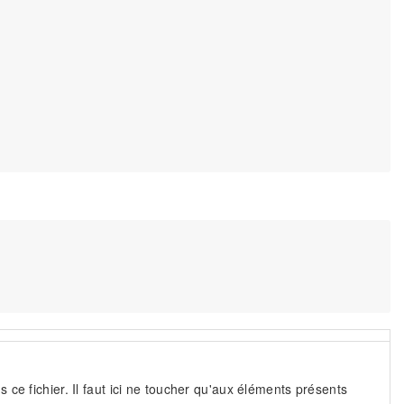
e fichier. Il faut ici ne toucher qu'aux éléments présents