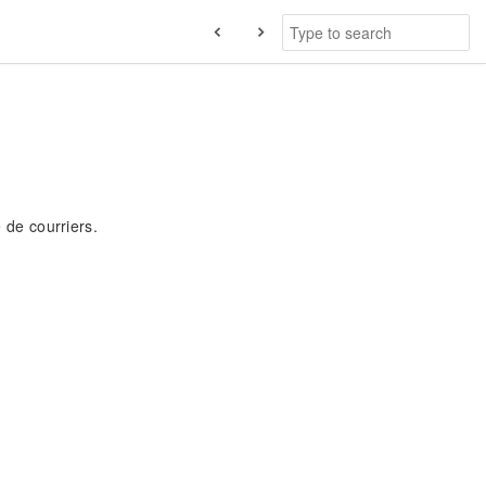
e de courriers.