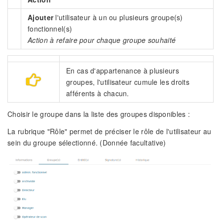
Ajouter
l'utilisateur à un ou plusieurs groupe(s)
fonctionnel(s)
Action à refaire pour chaque groupe souhaité
En cas d'appartenance à plusieurs
groupes, l'utilisateur cumule les droits
afférents à chacun.
Choisir le groupe dans la liste des groupes disponibles :
La rubrique "Rôle" permet de préciser le rôle de l'utilisateur au
sein du groupe sélectionné. (Donnée facultative)