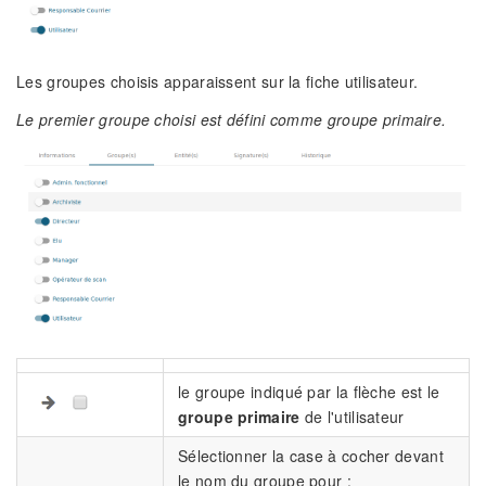
Les groupes choisis apparaissent sur la fiche utilisateur.
Le premier groupe choisi est défini comme groupe primaire.
le groupe indiqué par la flèche est le
groupe primaire
de l'utilisateur
Sélectionner la case à cocher devant
le nom du groupe pour :