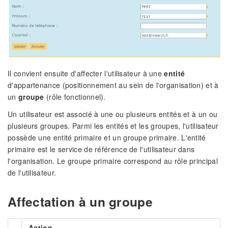
Il convient ensuite d'affecter l'utilisateur à une
entité
d'appartenance (positionnement au sein de l'organisation) et à
un
groupe
(rôle fonctionnel).
Un utilisateur est associé à une ou plusieurs entités et à un ou
plusieurs groupes. Parmi les entités et les groupes, l'utilisateur
possède une entité primaire et un groupe primaire. L'entité
primaire est le service de référence de l'utilisateur dans
l'organisation. Le groupe primaire correspond au rôle principal
de l'utilisateur.
Affectation à un groupe
Action