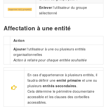
Enlever
l'utilisateur du groupe
sélectionné
Affectation à une entité
Action
Ajouter
l'utilisateur à une ou plusieurs entités
organisationnelles
Action à refaire pour chaque entitée souhaitée
En cas d'appartenance à plusieurs entités, il
faudra définir une
entité primaire
et une ou
plusieurs
entités secondaires
.
Cela détermine le périmètre documentaire
accessible et les clauses des corbeilles
accessibles.