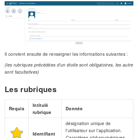
Il convient ensuite de renseigner les informations suivantes :
(les rubriques précédées d'un étoile sont obligatoires, les autre
sont facultatives)
Les rubriques
Intitulé
Requis
Donnée
rubrique
désignation unique de
l'utilisateur sur l'application.
Identifiant
Caractères alphanumériques