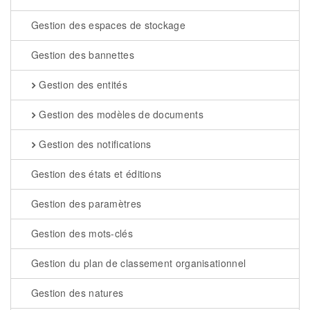
Gestion des espaces de stockage
Gestion des bannettes
Gestion des entités
Gestion des modèles de documents
Gestion des notifications
Gestion des états et éditions
Gestion des paramètres
Gestion des mots-clés
Gestion du plan de classement organisationnel
Gestion des natures