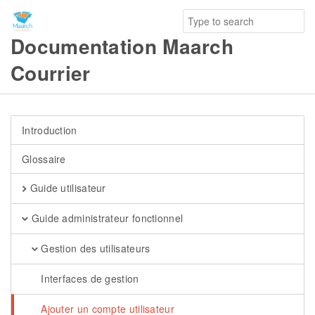
Documentation Maarch
Courrier
Introduction
Glossaire
Guide utilisateur
Guide administrateur fonctionnel
Gestion des utilisateurs
Interfaces de gestion
Ajouter un compte utilisateur