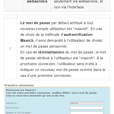
webservice
seulement via webservice, et
non via l'interface
Le mot de passe
par défaut attribué à tout
nouveau compte utilisateur est "
maarch
". En cas
de choix de la méthode d'
authentification
Maarch
, il sera demandé à l'utilisateur de choisir
un mot de passe personnel.
En cas de
réinitialisation
du mot de passe, le mot
de passe attribué à l'utilisateur est "
maarch
". A la
prochaine connexion, l'utilisateur sera invité à
indiquer un nouveau mot de passe comme dans le
cas d'une première connexion.