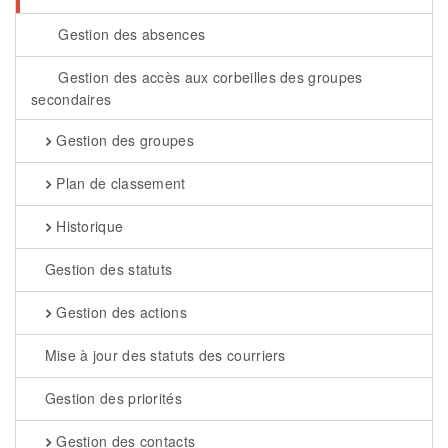
Gestion des absences
Gestion des accès aux corbeilles des groupes
secondaires
Gestion des groupes
Plan de classement
Historique
Gestion des statuts
Gestion des actions
Mise à jour des statuts des courriers
Gestion des priorités
Gestion des contacts