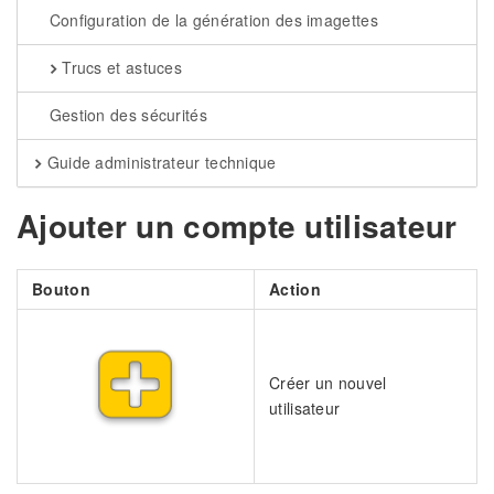
Configuration de la génération des imagettes
Trucs et astuces
Gestion des sécurités
Guide administrateur technique
Ajouter un compte utilisateur
Bouton
Action
Créer un nouvel
utilisateur