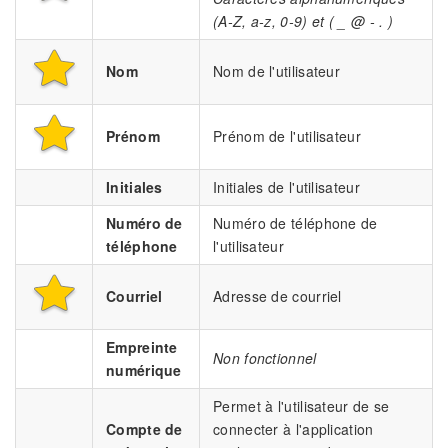
(A-Z, a-z, 0-9) et ( _ @ - . )
Nom
Nom de l'utilisateur
Prénom
Prénom de l'utilisateur
Initiales
Initiales de l'utilisateur
Numéro de
Numéro de téléphone de
téléphone
l'utilisateur
Courriel
Adresse de courriel
Empreinte
Non fonctionnel
numérique
Permet à l'utilisateur de se
Compte de
connecter à l'application