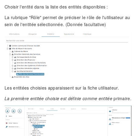
Choisir l'entité dans la liste des entités disponibles :
La rubrique "Rôle" permet de préciser le rôle de l'utilisateur au
sein de l'entitée sélectionnée. (Donnée facultative)
Les entitées choisies apparaissent sur la fiche utilisateur.
La première entitée choisie est définie comme entitée
primaire.