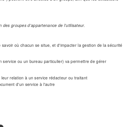
on des groupes d'appartenance de l'utilisateur.
de savoir où chacun se situe, et d'impacter la gestion de la sécurité
 un service ou un bureau particulier) va permettre de gérer
eur relation à un service rédacteur ou traitant
ocument d'un service à l'autre