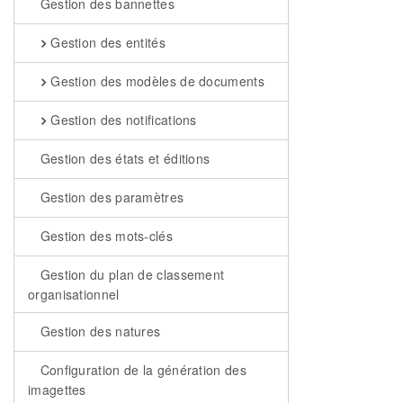
Gestion des bannettes
Gestion des entités
Gestion des modèles de documents
Gestion des notifications
Gestion des états et éditions
Gestion des paramètres
Gestion des mots-clés
Gestion du plan de classement
organisationnel
Gestion des natures
Configuration de la génération des
imagettes