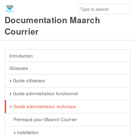
Documentation Maarch
Courrier
Introduction
Glossaire
Guide utilisateur
Guide administrateur fonctionnel
Guide administrateur technique
Prérequis pour Maarch Courrier
Installation