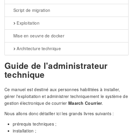
Script de migration
Exploitation
Mise en oeuvre de docker
Architecture technique
Guide de l'administrateur
technique
Ce manuel est destiné aux personnes habilitées à installer,
gérer l'exploitation et administrer techniquement le système de
gestion électronique de courrier
Maarch Courrier
.
Nous allons donc détailler ici les grands livres suivants :
prérequis techniques ;
installation ;