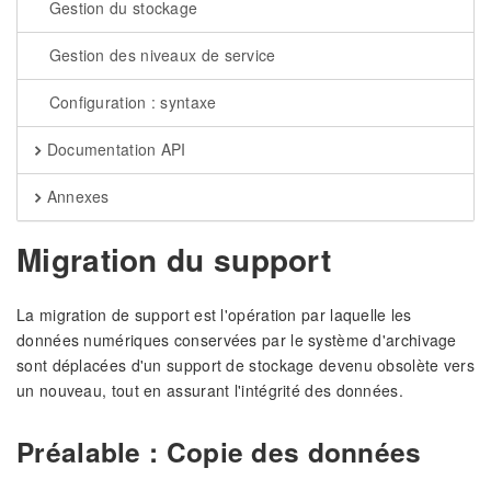
Gestion du stockage
Gestion des niveaux de service
Configuration : syntaxe
Documentation API
Annexes
Migration du support
La migration de support est l'opération par laquelle les
données numériques conservées par le système d'archivage
sont déplacées d'un support de stockage devenu obsolète vers
un nouveau, tout en assurant l'intégrité des données.
Préalable : Copie des données