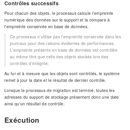
Contrôles successifs
Pour chacun des objets, le processus calcule l'empreinte
numérique des données sur le support et la compare à
l'empreinte conservée en base de données.
Ce processus n'utilise pas l'empreinte conservée dans les
journaux pour des raisons évidentes de performances.
L'empreinte présente en base de données est contrôlée
au même titre que celle des objets stockés lors des
contrôles d'intégrité.
Au fur et à mesure que les objets sont contrôlés, le système
remet à jour la date et le résultat de dernier contrôle.
Lorsque le processus de migration est terminé, toutes les
adresses du support de stockage présentent donc une date
ainsi qu'un résultat de contrôle.
Exécution