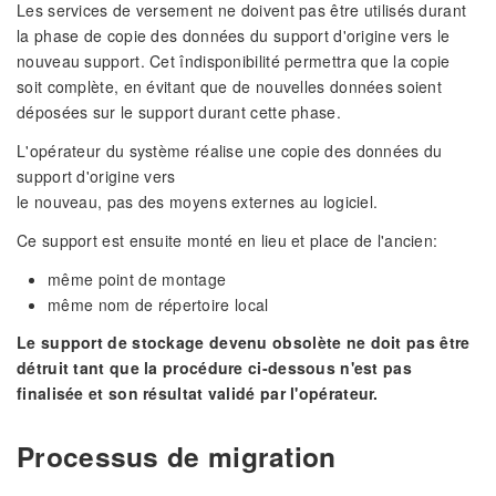
Les services de versement ne doivent pas être utilisés durant
la phase de copie des données du support d'origine vers le
nouveau support. Cet îndisponibilité permettra que la copie
soit complète, en évitant que de nouvelles données soient
déposées sur le support durant cette phase.
L'opérateur du système réalise une copie des données du
support d'origine vers
le nouveau, pas des moyens externes au logiciel.
Ce support est ensuite monté en lieu et place de l'ancien:
même point de montage
même nom de répertoire local
Le support de stockage devenu obsolète ne doit pas être
détruit tant que la procédure ci-dessous n'est pas
finalisée et son résultat validé par l'opérateur.
Processus de migration