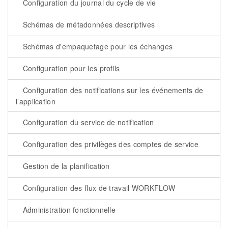
Configuration du journal du cycle de vie
Schémas de métadonnées descriptives
Schémas d'empaquetage pour les échanges
Configuration pour les profils
Configuration des notifications sur les événements de
l’application
Configuration du service de notification
Configuration des privilèges des comptes de service
Gestion de la planification
Configuration des flux de travail WORKFLOW
Administration fonctionnelle