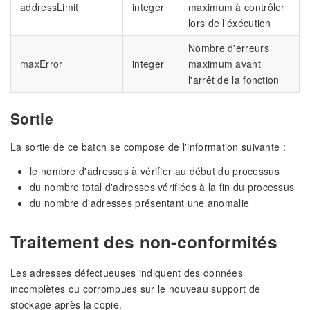
addressLimit
integer
maximum à contrôler
lors de l'éxécution
Nombre d'erreurs
maxError
integer
maximum avant
l'arrêt de la fonction
Sortie
La sortie de ce batch se compose de l'information suivante :
le nombre d'adresses à vérifier au début du processus
du nombre total d'adresses vérifiées à la fin du processus
du nombre d'adresses présentant une anomalie
Traitement des non-conformités
Les adresses défectueuses indiquent des données
incomplètes ou corrompues sur le nouveau support de
stockage après la copie.