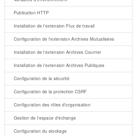
Publication HTTP
Installation de l'extension Flux de travail
Configuration de l'extension Archives Mutualisées
Installation de l'extension Archives Courrier
Installation de l'extension Archives Publiques
Configuration de la sécurité
Configuration de la protection CSRF
Configuration des rôles d'organisation
Gestion de l'espace d'échange
Configuration du stockage