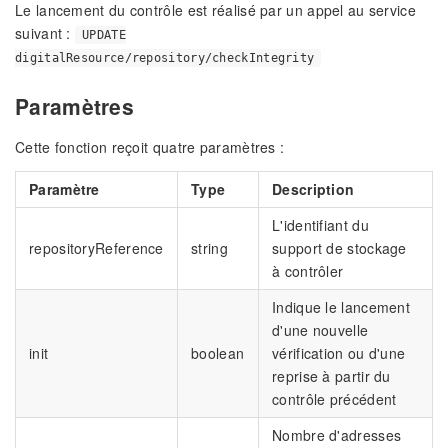
Le lancement du contrôle est réalisé par un appel au service
suivant :
UPDATE
digitalResource/repository/checkIntegrity
Paramètres
Cette fonction reçoit quatre paramètres :
Paramètre
Type
Description
L'identifiant du
repositoryReference
string
support de stockage
à contrôler
Indique le lancement
d'une nouvelle
init
boolean
vérification ou d'une
reprise à partir du
contrôle précédent
Nombre d'adresses