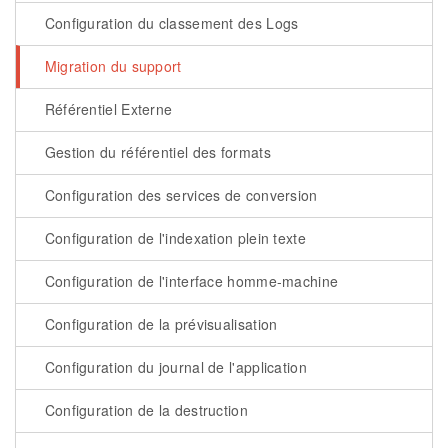
Configuration du classement des Logs
Migration du support
Référentiel Externe
Gestion du référentiel des formats
Configuration des services de conversion
Configuration de l'indexation plein texte
Configuration de l'interface homme-machine
Configuration de la prévisualisation
Configuration du journal de l'application
Configuration de la destruction