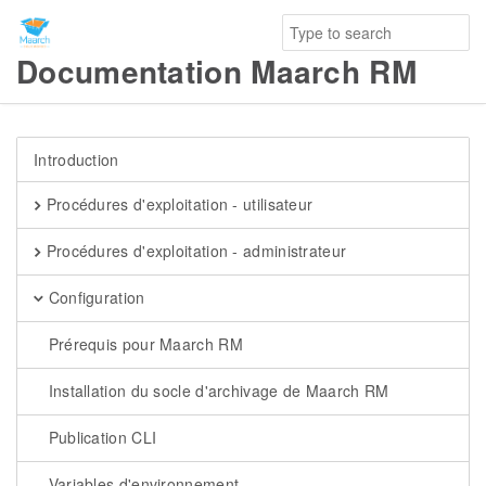
Documentation Maarch RM
Introduction
Procédures d'exploitation - utilisateur
Procédures d'exploitation - administrateur
Configuration
Prérequis pour Maarch RM
Installation du socle d'archivage de Maarch RM
Publication CLI
Variables d'environnement