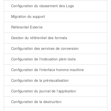
Configuration du classement des Logs
Migration du support
Référentiel Externe
Gestion du référentiel des formats
Configuration des services de conversion
Configuration de l'indexation plein texte
Configuration de l'interface homme-machine
Configuration de la prévisualisation
Configuration du journal de l'application
Configuration de la destruction