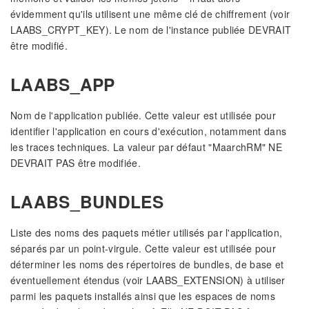
évidemment qu'ils utilisent une même clé de chiffrement (voir
LAABS_CRYPT_KEY). Le nom de l'instance publiée DEVRAIT
être modifié.
LAABS_APP
Nom de l'application publiée. Cette valeur est utilisée pour
identifier l'application en cours d'exécution, notamment dans
les traces techniques. La valeur par défaut "MaarchRM" NE
DEVRAIT PAS être modifiée.
LAABS_BUNDLES
Liste des noms des paquets métier utilisés par l'application,
séparés par un point-virgule. Cette valeur est utilisée pour
déterminer les noms des répertoires de bundles, de base et
éventuellement étendus (voir LAABS_EXTENSION) à utiliser
parmi les paquets installés ainsi que les espaces de noms