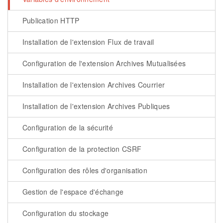
Publication HTTP
Installation de l'extension Flux de travail
Configuration de l'extension Archives Mutualisées
Installation de l'extension Archives Courrier
Installation de l'extension Archives Publiques
Configuration de la sécurité
Configuration de la protection CSRF
Configuration des rôles d'organisation
Gestion de l'espace d'échange
Configuration du stockage