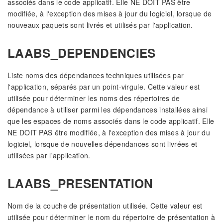
associés dans le code applicatif. Elle NE DOIT PAS être
modifiée, à l'exception des mises à jour du logiciel, lorsque de
nouveaux paquets sont livrés et utilisés par l'application.
LAABS_DEPENDENCIES
Liste noms des dépendances techniques utilisées par
l'application, séparés par un point-virgule. Cette valeur est
utilisée pour déterminer les noms des répertoires de
dépendance à utiliser parmi les dépendances installées ainsi
que les espaces de noms associés dans le code applicatif. Elle
NE DOIT PAS être modifiée, à l'exception des mises à jour du
logiciel, lorsque de nouvelles dépendances sont livrées et
utilisées par l'application.
LAABS_PRESENTATION
Nom de la couche de présentation utilisée. Cette valeur est
utilisée pour déterminer le nom du répertoire de présentation à