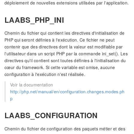
déploiement de nouvelles extensions utilisées par l'application.
LAABS_PHP_INI
Chemin du fichier qui contient les directives d'initialisation de
PHP qui seront définies à l'exécution. Ce fichier ne peut
contenir que des directives dont la valeur est modifiable par
l'utilisateur dans un script PHP par la commande ini_set(). Les
directives qu'il contient sont toutes définies à l'initialisation du
cœur du framework. Si cette variable est omise, aucune
configuration à l'exécution n'est réalisée.
Voir la documentation
http://php.net/manual/en/configuration.changes.modes.ph
p
LAABS_CONFIGURATION
Chemin du fichier de configuration des paquets métier et des