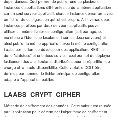
dépendances. Ceci permet de publier une ou plusieurs
instances d'applications différentes ou de la même application
sur un seul serveur applicatif, chaque instance démarrant avec
un fichier de configuration qui lui est propre. A l'inverse, deux
instances publiées par deux serveurs applicatifs peuvent
utiliser un même fichier de configuration (soit partagé, soit
maintenu à l'identique localement sur les deux serveurs) et
ainsi publier la même application avec la même configuration.
Laabs permettant de développer des applications RESTful
donc "stateless" et orientées service, ceci permet de déployer
facilement des architectures distribuées pour la répartition de
charge et la haute-disponibilité. Cette variable DOIT être
définie pour nommer le fichier principal de configuration
adapté à l'application publiée.
LAABS_CRYPT_CIPHER
Méthode de chiffrement des données. Cette valeur est utilisée
par l'application pour déterminer l'algorithme de chiffrement