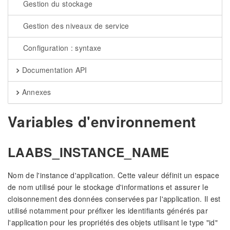
Gestion du stockage
Gestion des niveaux de service
Configuration : syntaxe
Documentation API
Annexes
Variables d'environnement
LAABS_INSTANCE_NAME
Nom de l'instance d'application. Cette valeur définit un espace
de nom utilisé pour le stockage d'informations et assurer le
cloisonnement des données conservées par l'application. Il est
utilisé notamment pour préfixer les identifiants générés par
l'application pour les propriétés des objets utilisant le type "id"