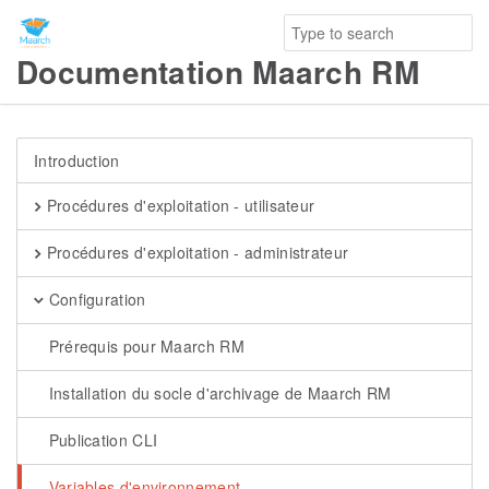
Documentation Maarch RM
Introduction
Procédures d'exploitation - utilisateur
Procédures d'exploitation - administrateur
Configuration
Prérequis pour Maarch RM
Installation du socle d'archivage de Maarch RM
Publication CLI
Variables d'environnement