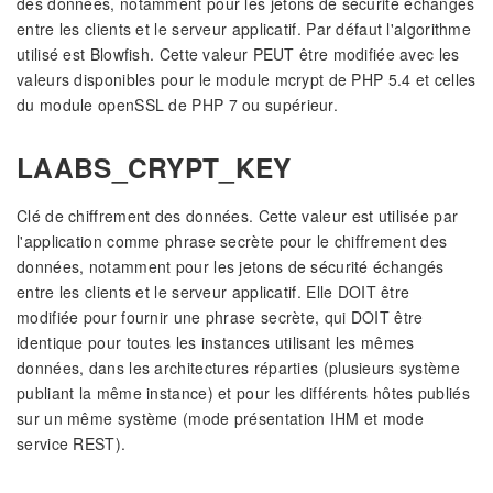
des données, notamment pour les jetons de sécurité échangés
entre les clients et le serveur applicatif. Par défaut l'algorithme
utilisé est Blowfish. Cette valeur PEUT être modifiée avec les
valeurs disponibles pour le module mcrypt de PHP 5.4 et celles
du module openSSL de PHP 7 ou supérieur.
LAABS_CRYPT_KEY
Clé de chiffrement des données. Cette valeur est utilisée par
l'application comme phrase secrète pour le chiffrement des
données, notamment pour les jetons de sécurité échangés
entre les clients et le serveur applicatif. Elle DOIT être
modifiée pour fournir une phrase secrète, qui DOIT être
identique pour toutes les instances utilisant les mêmes
données, dans les architectures réparties (plusieurs système
publiant la même instance) et pour les différents hôtes publiés
sur un même système (mode présentation IHM et mode
service REST).