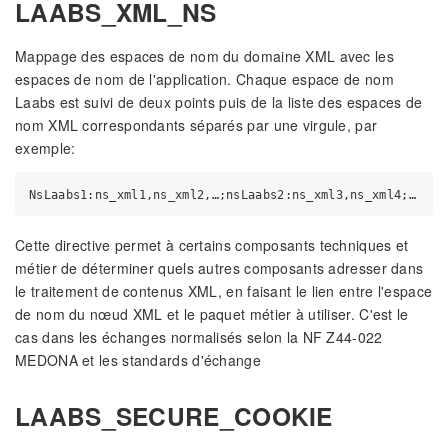
LAABS_XML_NS
Mappage des espaces de nom du domaine XML avec les
espaces de nom de l'application. Chaque espace de nom
Laabs est suivi de deux points puis de la liste des espaces de
nom XML correspondants séparés par une virgule, par
exemple:
Cette directive permet à certains composants techniques et
métier de déterminer quels autres composants adresser dans
le traitement de contenus XML, en faisant le lien entre l'espace
de nom du nœud XML et le paquet métier à utiliser. C'est le
cas dans les échanges normalisés selon la NF Z44-022
MEDONA et les standards d'échange
LAABS_SECURE_COOKIE