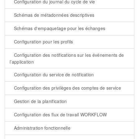
Configuration du journal du cycle de vie
Schémas de métadonnées descriptives
Schémas d'empaquetage pour les échanges
Configuration pour les profils
Configuration des notifications sur les événements de
l’application
Configuration du service de notification
Configuration des privilèges des comptes de service
Gestion de la planification
Configuration des flux de travail WORKFLOW
Administration fonctionnelle