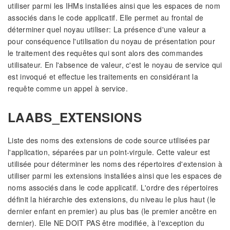
utiliser parmi les IHMs installées ainsi que les espaces de nom
associés dans le code applicatif. Elle permet au frontal de
déterminer quel noyau utiliser: La présence d'une valeur a
pour conséquence l'utilisation du noyau de présentation pour
le traitement des requêtes qui sont alors des commandes
utilisateur. En l'absence de valeur, c'est le noyau de service qui
est invoqué et effectue les traitements en considérant la
requête comme un appel à service.
LAABS_EXTENSIONS
Liste des noms des extensions de code source utilisées par
l'application, séparées par un point-virgule. Cette valeur est
utilisée pour déterminer les noms des répertoires d'extension à
utiliser parmi les extensions installées ainsi que les espaces de
noms associés dans le code applicatif. L'ordre des répertoires
définit la hiérarchie des extensions, du niveau le plus haut (le
dernier enfant en premier) au plus bas (le premier ancêtre en
dernier). Elle NE DOIT PAS être modifiée, à l'exception du