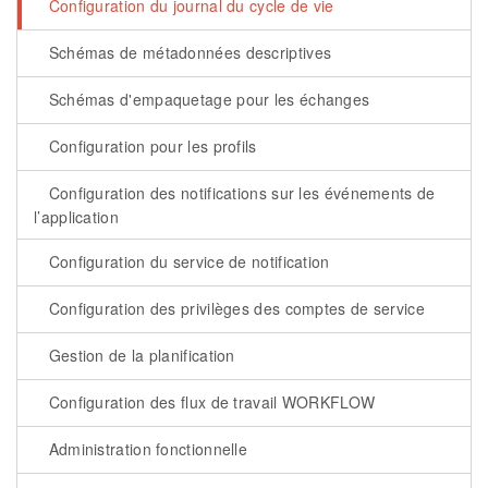
Configuration du journal du cycle de vie
Schémas de métadonnées descriptives
Schémas d'empaquetage pour les échanges
Configuration pour les profils
Configuration des notifications sur les événements de
l’application
Configuration du service de notification
Configuration des privilèges des comptes de service
Gestion de la planification
Configuration des flux de travail WORKFLOW
Administration fonctionnelle