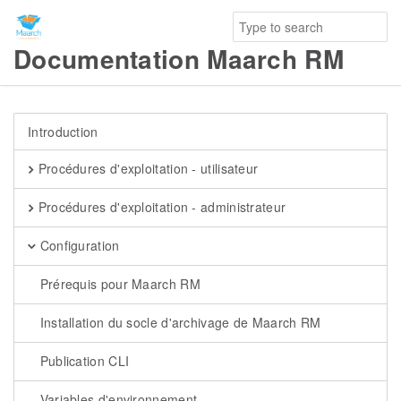
Documentation Maarch RM
Introduction
Procédures d'exploitation - utilisateur
Procédures d'exploitation - administrateur
Configuration
Prérequis pour Maarch RM
Installation du socle d'archivage de Maarch RM
Publication CLI
Variables d'environnement