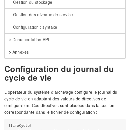
Gestion du stockage
Gestion des niveaux de service
Configuration : syntaxe
Documentation API
Annexes
Configuration du journal du
cycle de vie
L'opérateur du système d'archivage configure le journal du
cycle de vie en adaptant des valeurs de directives de
configuration. Ces directives sont placées dans la section
correspondante dans le fichier de configuration :
[lifeCycle]
