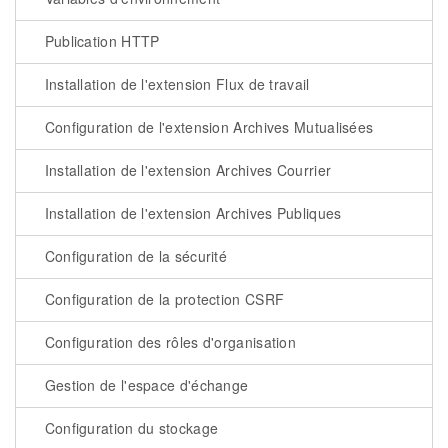
Publication HTTP
Installation de l'extension Flux de travail
Configuration de l'extension Archives Mutualisées
Installation de l'extension Archives Courrier
Installation de l'extension Archives Publiques
Configuration de la sécurité
Configuration de la protection CSRF
Configuration des rôles d'organisation
Gestion de l'espace d'échange
Configuration du stockage