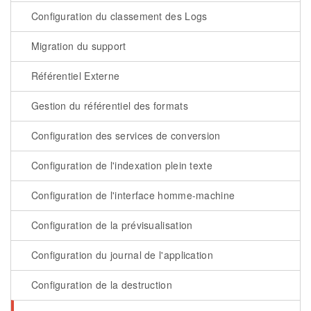
Configuration du classement des Logs
Migration du support
Référentiel Externe
Gestion du référentiel des formats
Configuration des services de conversion
Configuration de l'indexation plein texte
Configuration de l'interface homme-machine
Configuration de la prévisualisation
Configuration du journal de l'application
Configuration de la destruction