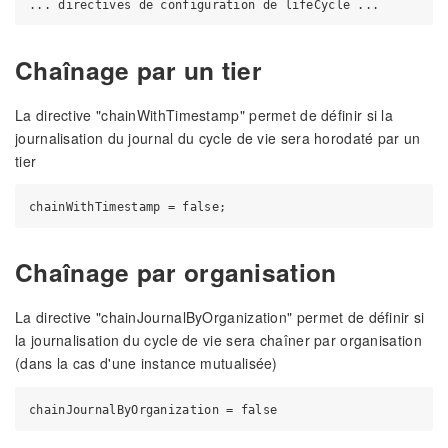
Chaînage par un tier
La directive "chainWithTimestamp" permet de définir si la
journalisation du journal du cycle de vie sera horodaté par un
tier
Chaînage par organisation
La directive "chainJournalByOrganization" permet de définir si
la journalisation du cycle de vie sera chaîner par organisation
(dans la cas d'une instance mutualisée)