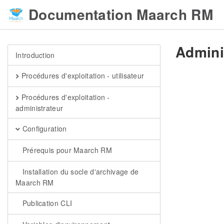
Documentation Maarch RM
Admini
Introduction
Procédures d'exploitation - utilisateur
Procédures d'exploitation -
administrateur
Configuration
Prérequis pour Maarch RM
Installation du socle d'archivage de
Maarch RM
Publication CLI