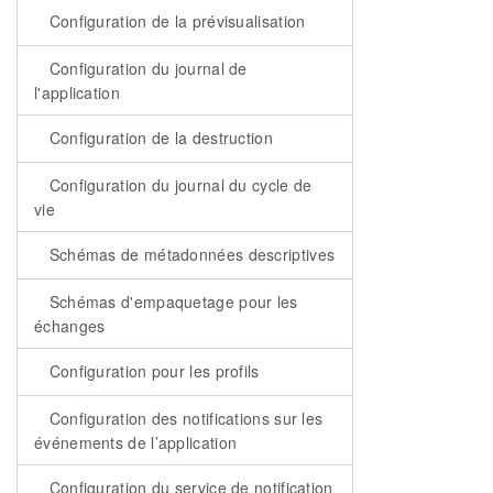
Configuration de la prévisualisation
Configuration du journal de
l'application
Configuration de la destruction
Configuration du journal du cycle de
vie
Schémas de métadonnées descriptives
Schémas d'empaquetage pour les
échanges
Configuration pour les profils
Configuration des notifications sur les
événements de l’application
Configuration du service de notification