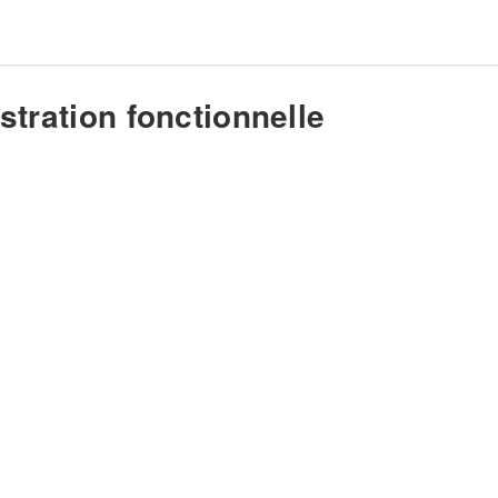
stration fonctionnelle