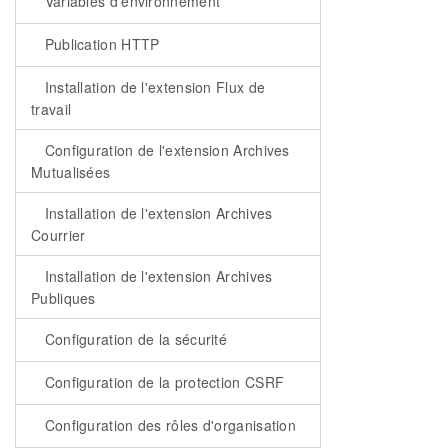
Variables d'environnement
Publication HTTP
Installation de l'extension Flux de
travail
Configuration de l'extension Archives
Mutualisées
Installation de l'extension Archives
Courrier
Installation de l'extension Archives
Publiques
Configuration de la sécurité
Configuration de la protection CSRF
Configuration des rôles d'organisation