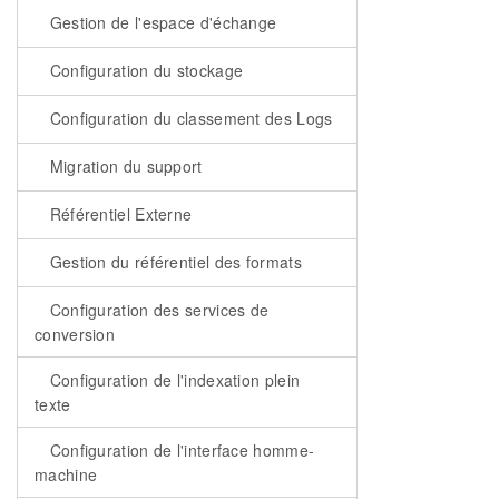
Gestion de l'espace d'échange
Configuration du stockage
Configuration du classement des Logs
Migration du support
Référentiel Externe
Gestion du référentiel des formats
Configuration des services de
conversion
Configuration de l'indexation plein
texte
Configuration de l'interface homme-
machine