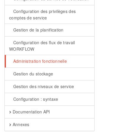
Configuration des privilèges des
comptes de service
Gestion de la planification
Configuration des flux de travail
WORKFLOW
Administration fonctionnelle
Gestion du stockage
Gestion des niveaux de service
Configuration : syntaxe
Documentation API
Annexes