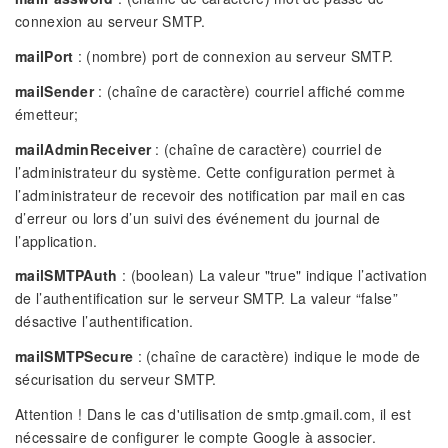
connexion au serveur SMTP.
mailPort
: (nombre) port de connexion au serveur SMTP.
mailSender
: (chaîne de caractère) courriel affiché comme
émetteur;
mailAdminReceiver
: (chaîne de caractère) courriel de
l’administrateur du système. Cette configuration permet à
l’administrateur de recevoir des notification par mail en cas
d’erreur ou lors d’un suivi des événement du journal de
l’application.
mailSMTPAuth
: (boolean) La valeur "true" indique l’activation
de l’authentification sur le serveur SMTP. La valeur “false”
désactive l’authentification.
mailSMTPSecure
: (chaîne de caractère) indique le mode de
sécurisation du serveur SMTP.
Attention ! Dans le cas d'utilisation de smtp.gmail.com, il est
nécessaire de configurer le compte Google à associer.