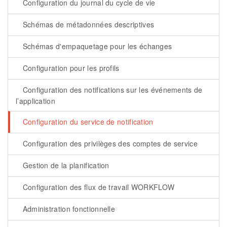
Configuration du journal du cycle de vie
Schémas de métadonnées descriptives
Schémas d'empaquetage pour les échanges
Configuration pour les profils
Configuration des notifications sur les événements de
l’application
Configuration du service de notification
Configuration des privilèges des comptes de service
Gestion de la planification
Configuration des flux de travail WORKFLOW
Administration fonctionnelle