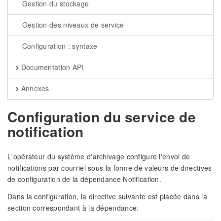
Gestion du stockage
Gestion des niveaux de service
Configuration : syntaxe
Documentation API
Annexes
Configuration du service de
notification
L'opérateur du système d'archivage configure l'envoi de
notifications par courriel sous la forme de valeurs de directives
de configuration de la dépendance Notification.
Dans la configuration, la directive suivante est placée dans la
section correspondant à la dépendance: