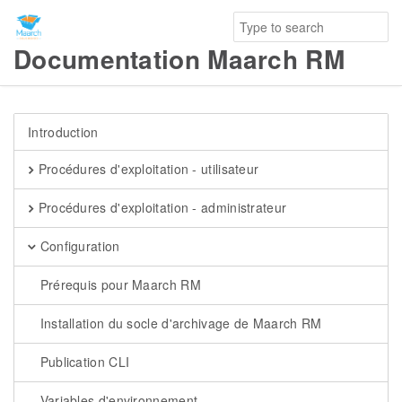
Documentation Maarch RM
Introduction
Procédures d'exploitation - utilisateur
Procédures d'exploitation - administrateur
Configuration
Prérequis pour Maarch RM
Installation du socle d'archivage de Maarch RM
Publication CLI
Variables d'environnement