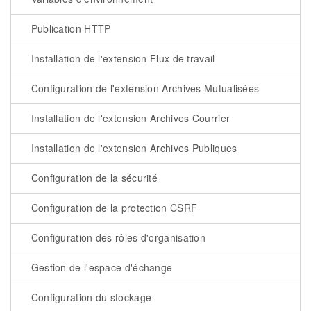
Publication HTTP
Installation de l'extension Flux de travail
Configuration de l'extension Archives Mutualisées
Installation de l'extension Archives Courrier
Installation de l'extension Archives Publiques
Configuration de la sécurité
Configuration de la protection CSRF
Configuration des rôles d'organisation
Gestion de l'espace d'échange
Configuration du stockage