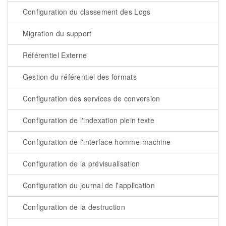
Configuration du classement des Logs
Migration du support
Référentiel Externe
Gestion du référentiel des formats
Configuration des services de conversion
Configuration de l'indexation plein texte
Configuration de l'interface homme-machine
Configuration de la prévisualisation
Configuration du journal de l'application
Configuration de la destruction