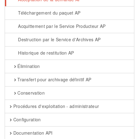
Téléchargement du paquet AP
Acquittement par le Service Producteur AP
Destruction par le Service d'Archives AP
Historique de restitution AP
Élimination
Transfert pour archivage définitif AP
Conservation
Procédures d'exploitation - administrateur
Configuration
Documentation API