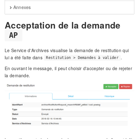
Annexes
Acceptation de la demande
AP
Le Service d'Archives visualise la demande de restitution qui
lui a été faite dans
.
Restitution > Demandes à valider
En ouvrant le message, il peut choisir d'accepter ou de rejeter
la demande.