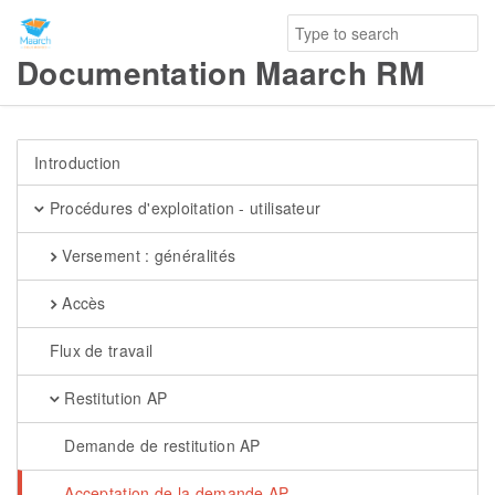
Documentation Maarch RM
Introduction
Procédures d'exploitation - utilisateur
Versement : généralités
Accès
Flux de travail
Restitution AP
Demande de restitution AP
Acceptation de la demande AP