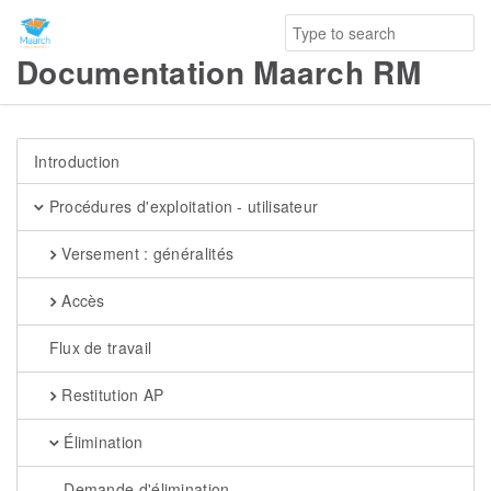
Documentation Maarch RM
Introduction
Procédures d'exploitation - utilisateur
Versement : généralités
Accès
Flux de travail
Restitution AP
Élimination
Demande d'élimination