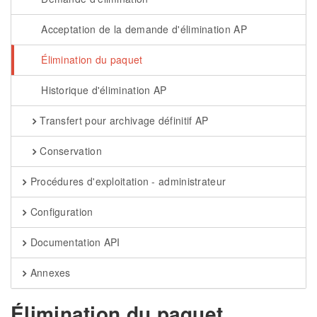
Acceptation de la demande d'élimination AP
Élimination du paquet
Historique d'élimination AP
Transfert pour archivage définitif AP
Conservation
Procédures d'exploitation - administrateur
Configuration
Documentation API
Annexes
Élimination du paquet