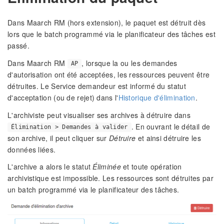
Dans Maarch RM (hors extension), le paquet est détruit dès
lors que le batch programmé via le planificateur des tâches est
passé.
Dans Maarch RM
, lorsque la ou les demandes
AP
d'autorisation ont été acceptées, les ressources peuvent être
détruites. Le Service demandeur est informé du statut
d'acceptation (ou de rejet) dans l'
Historique d'élimination
.
L'archiviste peut visualiser ses archives à détruire dans
. En ouvrant le détail de
Élimination > Demandes à valider
son archive, il peut cliquer sur
Détruire
et ainsi détruire les
données liées.
L'archive a alors le statut
Éliminée
et toute opération
archivistique est impossible. Les ressources sont détruites par
un batch programmé via le planificateur des tâches.