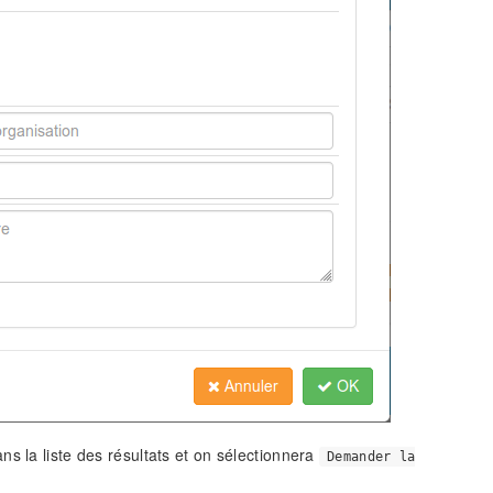
s la liste des résultats et on sélectionnera
Demander la