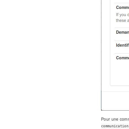
Pour une commu
communication