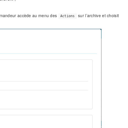
demandeur accède au menu des
sur l’archive et choisit
Actions