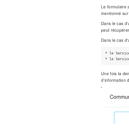
Le formulaire 
mentionné sur
Dans le cas d'
peut récupérer
Dans le cas d'
* le Servic
Une fois la de
d’information 