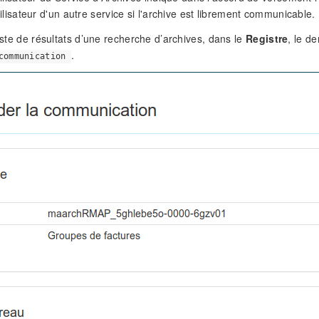
ilisateur d'un autre service si l'archive est librement communicable.
liste de résultats d’une recherche d’archives, dans le
Registre
, le 
.
communication