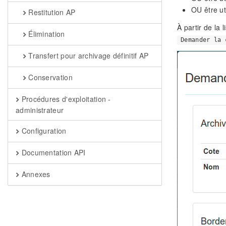
OU être ut
Restitution AP
À partir de la 
Élimination
Demander la 
Transfert pour archivage définitif AP
Conservation
Procédures d'exploitation -
administrateur
Configuration
Documentation API
Annexes