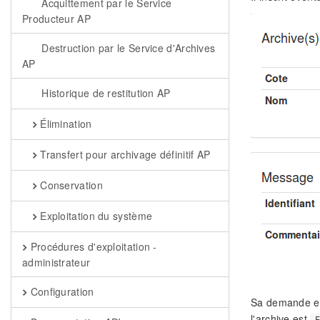
Acquittement par le Service
Producteur AP
Destruction par le Service d'Archives
AP
Historique de restitution AP
Élimination
Transfert pour archivage définitif AP
Conservation
Exploitation du système
Procédures d'exploitation -
administrateur
Configuration
Sa demande est
l'archive est