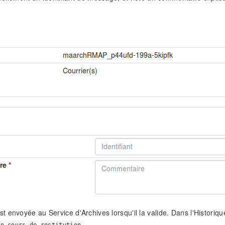
 envoyée au Service d'Archives lorsqu'il la valide. Dans l'Historiqu
.