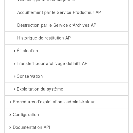
Acquittement par le Service Producteur AP
Destruction par le Service d'Archives AP
Historique de restitution AP
Élimination
Transfert pour archivage définitif AP
Conservation
Exploitation du système
Procédures d'exploitation - administrateur
Configuration
Documentation API