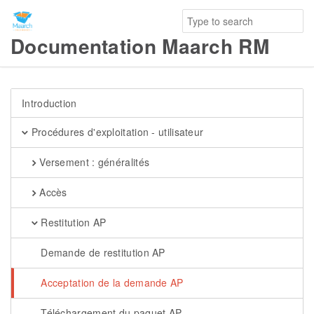
Documentation Maarch RM
Introduction
Procédures d'exploitation - utilisateur
Versement : généralités
Accès
Restitution AP
Demande de restitution AP
Acceptation de la demande AP
Téléchargement du paquet AP