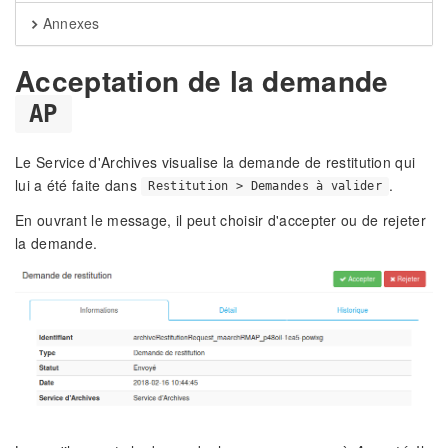
Annexes
Acceptation de la demande
AP
Le Service d'Archives visualise la demande de restitution qui
lui a été faite dans
.
Restitution > Demandes à valider
En ouvrant le message, il peut choisir d'accepter ou de rejeter
la demande.