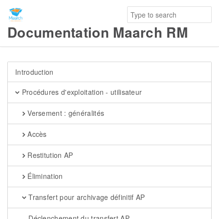
Documentation Maarch RM
Introduction
Procédures d'exploitation - utilisateur
Versement : généralités
Accès
Restitution AP
Élimination
Transfert pour archivage définitif AP
Déclenchement du transfert AP