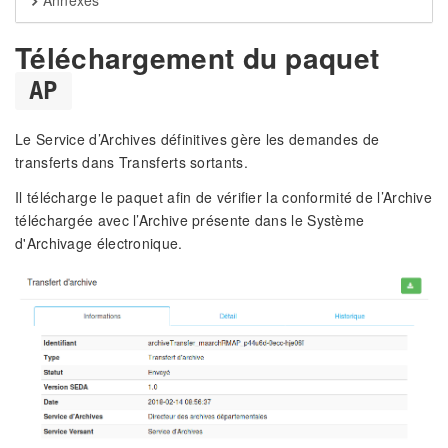
Annexes
Téléchargement du paquet
AP
Le Service d’Archives définitives gère les demandes de
transferts dans Transferts sortants.
Il télécharge le paquet afin de vérifier la conformité de l’Archive
téléchargée avec l’Archive présente dans le Système
d'Archivage électronique.