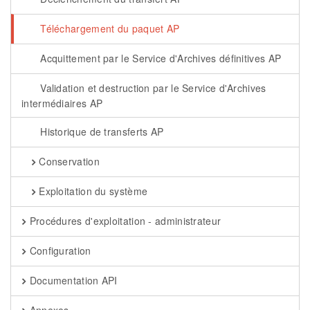
Téléchargement du paquet AP
Acquittement par le Service d'Archives définitives AP
Validation et destruction par le Service d'Archives
intermédiaires AP
Historique de transferts AP
Conservation
Exploitation du système
Procédures d'exploitation - administrateur
Configuration
Documentation API