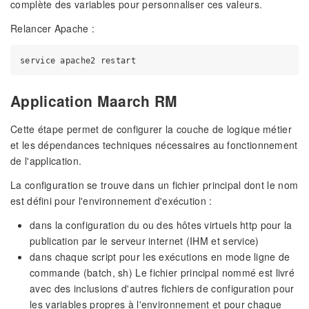
complète des variables pour personnaliser ces valeurs.
Relancer Apache :
Application Maarch RM
Cette étape permet de configurer la couche de logique métier
et les dépendances techniques nécessaires au fonctionnement
de l'application.
La configuration se trouve dans un fichier principal dont le nom
est défini pour l'environnement d'exécution :
dans la configuration du ou des hôtes virtuels http pour la
publication par le serveur internet (IHM et service)
dans chaque script pour les exécutions en mode ligne de
commande (batch, sh) Le fichier principal nommé est livré
avec des inclusions d'autres fichiers de configuration pour
les variables propres à l'environnement et pour chaque