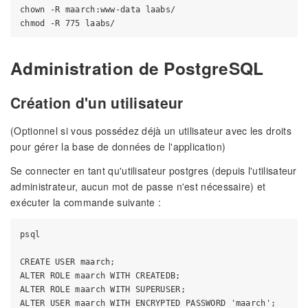
chown -R maarch:www-data laabs/

Administration de PostgreSQL
Création d'un utilisateur
(Optionnel si vous possédez déjà un utilisateur avec les droits
pour gérer la base de données de l'application)
Se connecter en tant qu'utilisateur postgres (depuis l'utilisateur
administrateur, aucun mot de passe n'est nécessaire) et
exécuter la commande suivante :
psql

CREATE USER maarch;

ALTER ROLE maarch WITH CREATEDB;

ALTER ROLE maarch WITH SUPERUSER;

ALTER USER maarch WITH ENCRYPTED PASSWORD 'maarch';
