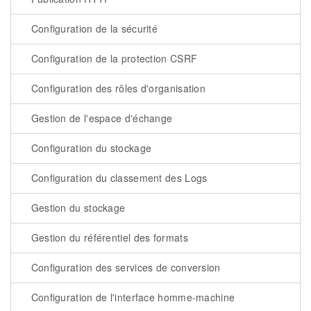
Configuration de la sécurité
Configuration de la protection CSRF
Configuration des rôles d'organisation
Gestion de l'espace d'échange
Configuration du stockage
Configuration du classement des Logs
Gestion du stockage
Gestion du référentiel des formats
Configuration des services de conversion
Configuration de l'interface homme-machine