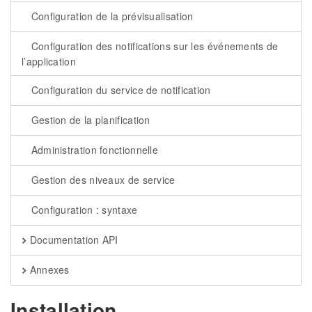
Configuration de la prévisualisation
Configuration des notifications sur les événements de
l’application
Configuration du service de notification
Gestion de la planification
Administration fonctionnelle
Gestion des niveaux de service
Configuration : syntaxe
Documentation API
Annexes
Installation