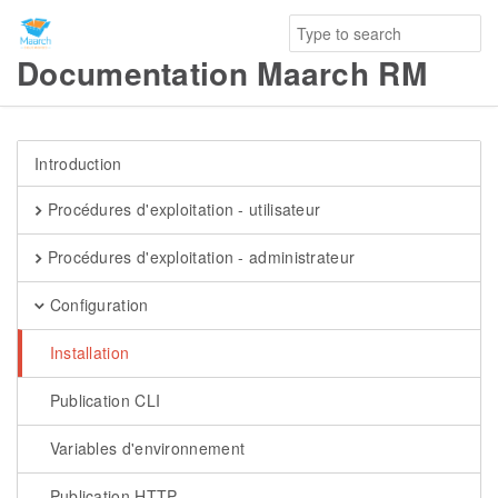
Documentation Maarch RM
Introduction
Procédures d'exploitation - utilisateur
Procédures d'exploitation - administrateur
Configuration
Installation
Publication CLI
Variables d'environnement
Publication HTTP