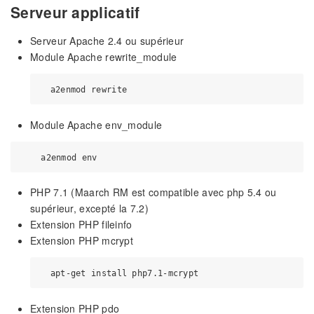
Serveur applicatif
Serveur Apache 2.4 ou supérieur
Module Apache rewrite_module
Module Apache env_module
PHP 7.1 (Maarch RM est compatible avec php 5.4 ou
supérieur, excepté la 7.2)
Extension PHP fileinfo
Extension PHP mcrypt
Extension PHP pdo