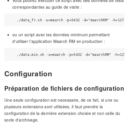
Vous pouvez exécuter ce script avec des données de tests
correspondantes au guide de visite :
ou un script avec les données minimum permettant
d'utiliser l'application Maarch RM en production :
Configuration
Préparation de fichiers de configuration
Une seule configuration est necessaire, de ce fait, si une ou
plusieurs extensions sont utilisées, il faut prendre la
configuration de la dernière extension choisie et non celle du
socle d'archivage.