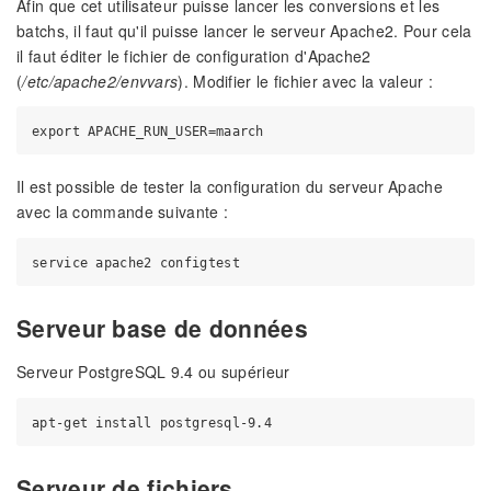
Afin que cet utilisateur puisse lancer les conversions et les
batchs, il faut qu'il puisse lancer le serveur Apache2. Pour cela
il faut éditer le fichier de configuration d'Apache2
(
/etc/apache2/envvars
). Modifier le fichier avec la valeur :
Il est possible de tester la configuration du serveur Apache
avec la commande suivante :
Serveur base de données
Serveur PostgreSQL 9.4 ou supérieur
Serveur de fichiers