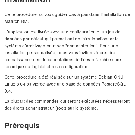
Cette procédure va vous guider pas à pas dans l'installation de
Maarch RM.
L'application est livrée avec une configuration et un jeu de
données par défaut qui permettent de faire fonctionner le
système d'archivage en mode "démonstration". Pour une
installation personnalisée, nous vous invitons à prendre
connaissance des documentations dédiées à l'architecture
technique du logiciel et à sa configuration.
Cette procédure a été réalisée sur un système Debian GNU
Linux 8 64 bit vierge avec une base de données PostgreSQL
9.4.
La plupart des commandes qui seront exécutées nécessiteront
des droits administrateur (root) sur le système.
Prérequis