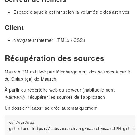
Espace disque à définir selon la volumétrie des archives
Client
Navigateur internet HTML5 / CSS3
Récupération des sources
Maarch RM est livré par téléchargement des sources à partir
du Gitlab (git) de Maarch.
À partir du répertoire web du serveur (habituellement
/var/www
), récupérer les sources de l'application.
Un dossier ''laabs'' se crée automatiquement.
cd /var/www
