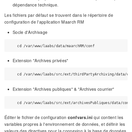
dépendance technique.
Les fichiers par défaut se trouvent dans le répertoire de
configuration de l'application Maarch RM
Socle d'Archivage
Extension "Archives privées"
Extension "Archives publiques" & "Archives courrier"
Éditer le fichier de configuration
confvars.ini
qui contient les
variables propres à l'environnement de données, et définir les
valeurs des directives pour la connexion à la base de données