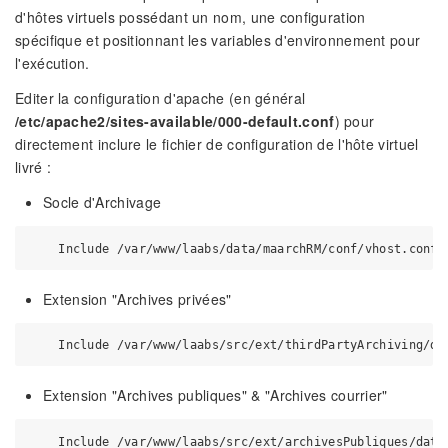
d'hôtes virtuels possédant un nom, une configuration
spécifique et positionnant les variables d'environnement pour
l'exécution.
Editer la configuration d'apache (en général
/etc/apache2/sites-available/000-default.conf
) pour
directement inclure le fichier de configuration de l'hôte virtuel
livré :
Socle d'Archivage
Extension "Archives privées"
Extension "Archives publiques" & "Archives courrier"