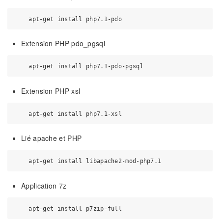
Extension PHP pdo_pgsql
Extension PHP xsl
Lié apache et PHP
Application 7z