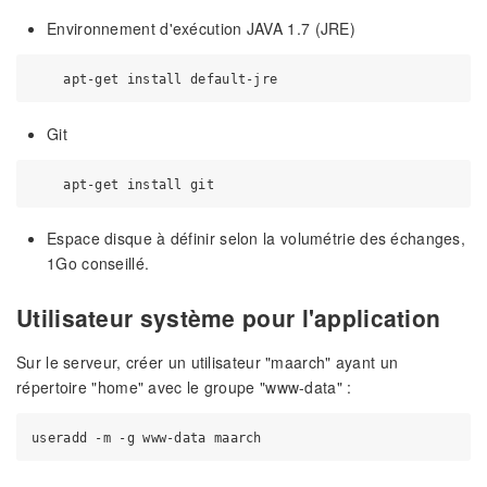
Environnement d'exécution JAVA 1.7 (JRE)
Git
Espace disque à définir selon la volumétrie des échanges,
1Go conseillé.
Utilisateur système pour l'application
Sur le serveur, créer un utilisateur "maarch" ayant un
répertoire "home" avec le groupe "www-data" :