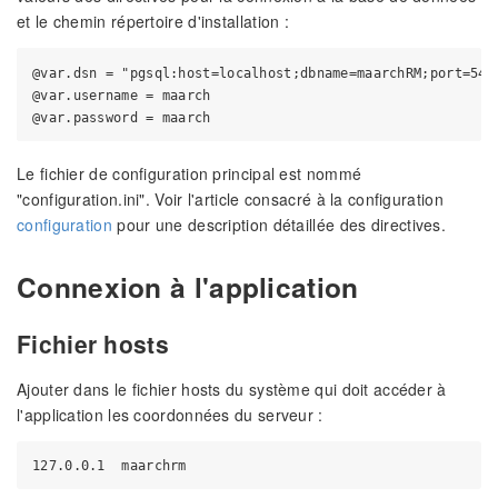
et le chemin répertoire d'installation :
@var.dsn = "pgsql:host=localhost;dbname=maarchRM;port=5432
@var.username = maarch 

Le fichier de configuration principal est nommé
"configuration.ini". Voir l'article consacré à la configuration
configuration
pour une description détaillée des directives.
Connexion à l'application
Fichier hosts
Ajouter dans le fichier hosts du système qui doit accéder à
l'application les coordonnées du serveur :