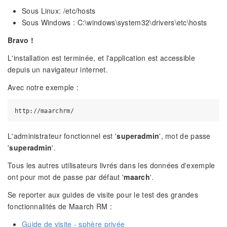
Sous Linux: /etc/hosts
Sous Windows : C:\windows\system32\drivers\etc\hosts
Bravo !
L'installation est terminée, et l'application est accessible
depuis un navigateur internet.
Avec notre exemple :
L'administrateur fonctionnel est '
superadmin
', mot de passe
'
superadmin
'.
Tous les autres utilisateurs livrés dans les données d'exemple
ont pour mot de passe par défaut '
maarch
'.
Se reporter aux guides de visite pour le test des grandes
fonctionnalités de Maarch RM :
Guide de visite - sphère privée