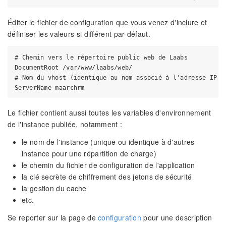
Éditer le fichier de configuration que vous venez d'inclure et
définiser les valeurs si différent par défaut.
# Chemin vers le répertoire public web de Laabs

DocumentRoot /var/www/laabs/web/

# Nom du vhost (identique au nom associé à l'adresse IP da
Le fichier contient aussi toutes les variables d'environnement
de l'instance publiée, notamment :
le nom de l'instance (unique ou identique à d'autres
instance pour une répartition de charge)
le chemin du fichier de configuration de l'application
la clé secrète de chiffrement des jetons de sécurité
la gestion du cache
etc.
Se reporter sur la page de
configuration
pour une description