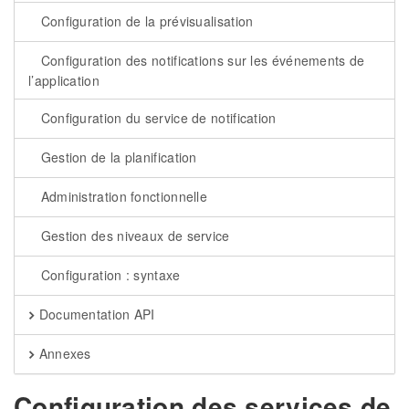
Configuration de la prévisualisation
Configuration des notifications sur les événements de
l’application
Configuration du service de notification
Gestion de la planification
Administration fonctionnelle
Gestion des niveaux de service
Configuration : syntaxe
Documentation API
Annexes
Configuration des services de