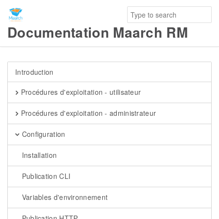
Documentation Maarch RM
Introduction
Procédures d'exploitation - utilisateur
Procédures d'exploitation - administrateur
Configuration
Installation
Publication CLI
Variables d'environnement
Publication HTTP