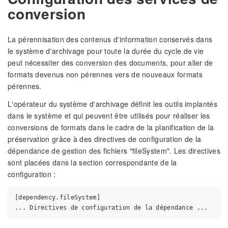
conversion
La pérennisation des contenus d'information conservés dans
le système d'archivage pour toute la durée du cycle de vie
peut nécessiter des conversion des documents, pour aller de
formats devenus non pérennes vers de nouveaux formats
pérennes.
L'opérateur du système d'archivage définit les outils implantés
dans le système et qui peuvent être utilisés pour réaliser les
conversions de formats dans le cadre de la planification de la
préservation grâce à des directives de configuration de la
dépendance de gestion des fichiers "fileSystem". Les directives
sont placées dans la section correspondante de la
configuration :
[dependency.fileSystem]
