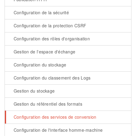
Configuration de la sécurité
Configuration de la protection CSRF
Configuration des rôles d'organisation
Gestion de l'espace d'échange
Configuration du stockage
Configuration du classement des Logs
Gestion du stockage
Gestion du référentiel des formats
Configuration des services de conversion
Configuration de l'interface homme-machine