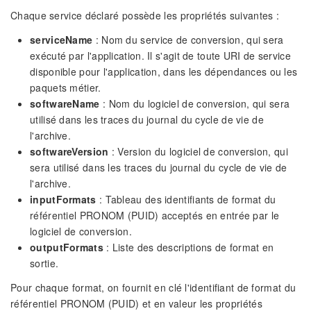
Chaque service déclaré possède les propriétés suivantes :
serviceName
: Nom du service de conversion, qui sera
exécuté par l'application. Il s'agit de toute URI de service
disponible pour l'application, dans les dépendances ou les
paquets métier.
softwareName
: Nom du logiciel de conversion, qui sera
utilisé dans les traces du journal du cycle de vie de
l'archive.
softwareVersion
: Version du logiciel de conversion, qui
sera utilisé dans les traces du journal du cycle de vie de
l'archive.
inputFormats
: Tableau des identifiants de format du
référentiel PRONOM (PUID) acceptés en entrée par le
logiciel de conversion.
outputFormats
: Liste des descriptions de format en
sortie.
Pour chaque format, on fournit en clé l'identifiant de format du
référentiel PRONOM (PUID) et en valeur les propriétés