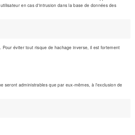
tilisateur en cas d'intrusion dans la base de données des
Pour éviter tout risque de hachage inverse, il est fortement
ui ne seront administrables que par eux-mêmes, à l'exclusion de