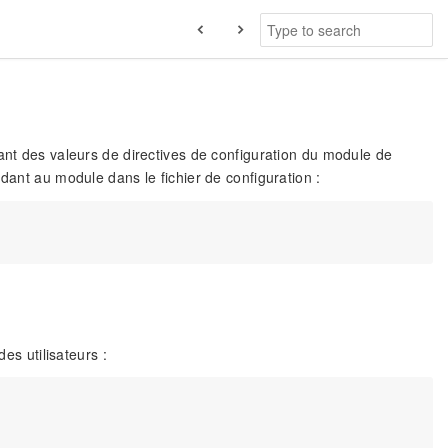
tant des valeurs de directives de configuration du module de
dant au module dans le fichier de configuration :
es utilisateurs :