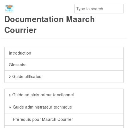
Documentation Maarch
Courrier
Introduction
Glossaire
Guide utilisateur
Guide administrateur fonctionnel
Guide administrateur technique
Prérequis pour Maarch Courrier