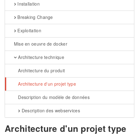
Installation
Breaking Change
Exploitation
Mise en oeuvre de docker
Architecture technique
Architecture du produit
Architecture d'un projet type
Description du modèle de données
Description des webservices
Architecture d'un projet type