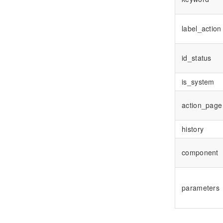
label_action
id_status
is_system
action_page
history
component
parameters