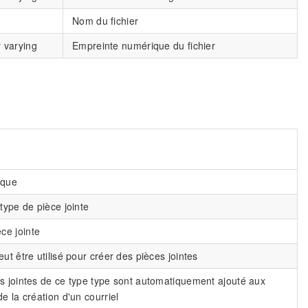
Nom du fichier
 varying
Empreinte numérique du fichier
ique
 type de pièce jointe
ce jointe
eut être utilisé pour créer des pièces jointes
es jointes de ce type type sont automatiquement ajouté aux
de la création d'un courriel