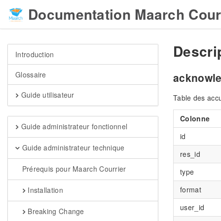
Documentation Maarch Cour
Descri
Introduction
Glossaire
acknowle
Guide utilisateur
Table des acc
Colonne
Guide administrateur fonctionnel
id
Guide administrateur technique
res_id
Prérequis pour Maarch Courrier
type
format
Installation
user_id
Breaking Change