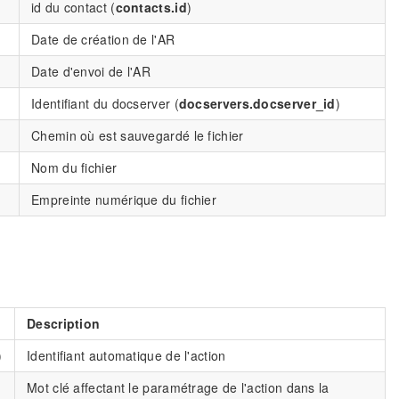
id du contact (
contacts.id
)
Date de création de l'AR
Date d'envoi de l'AR
Identifiant du docserver (
docservers.docserver_id
)
Chemin où est sauvegardé le fichier
Nom du fichier
Empreinte numérique du fichier
Description
)
Identifiant automatique de l'action
Mot clé affectant le paramétrage de l'action dans la