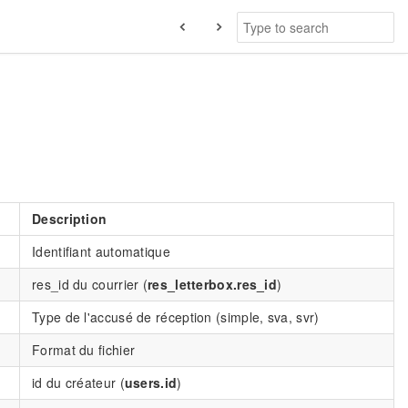
Description
Identifiant automatique
res_id du courrier (
res_letterbox.res_id
)
Type de l'accusé de réception (simple, sva, svr)
Format du fichier
id du créateur (
users.id
)