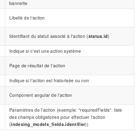
bannette
Libellé de l'action
Identifiant du statut associé à l'action (
status.id
)
Indique si c'est une action système
Page de résultat de l'action
Indique si l'action est historisée ou non
Component angular de l'action
Paramètres de l'action (exemple: "requiredFields": liste
des champs obligatoires pour effectuer l'action
(
indexing_models_fields.identifier
))