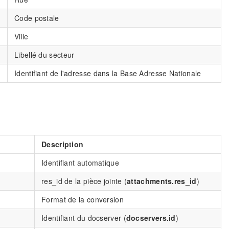
Code postale
Ville
Libellé du secteur
Identifiant de l'adresse dans la Base Adresse Nationale
Description
Identifiant automatique
res_id de la pièce jointe (
attachments.res_id
)
Format de la conversion
Identifiant du docserver (
docservers.id
)