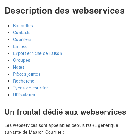
Description des webservices
Bannettes
Contacts
Courriers
Entités
Export et fiche de liaison
Groupes
Notes
Pièces jointes
Recherche
Types de courrier
Utilisateurs
Un frontal dédié aux webservices
Les webservices sont appelables depuis l'URL générique
suivante de Maarch Courrier :