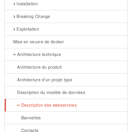
Installation
Breaking Change
Exploitation
Mise en oeuvre de docker
Architecture technique
Architecture du produit
Architecture d'un projet type
Description du modèle de données
Description des webservices
Bannettes
Contacts