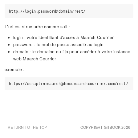
L'url est structurée comme suit :
login : votre identifiant d'accès à Maarch Courrier
password : le mot de passe associé au login
domain : le domaine ou l'ip pour accéder à votre instance
web Maarch Courrier
exemple :
RETURN TO THE TOP
COPYRIGHT GITBOOK 2026