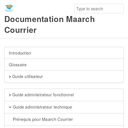
Documentation Maarch
Courrier
Introduction
Glossaire
Guide utilisateur
Guide administrateur fonctionnel
Guide administrateur technique
Prérequis pour Maarch Courrier