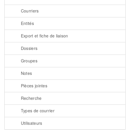
Courriers
Entités
Export et fiche de liaison
Dossiers
Groupes
Notes
Pièces jointes
Recherche
Types de courrier
Utilisateurs