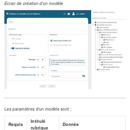
Ecran de création d'un modèle
Les paramètres d'un modèle sont :
Intitulé
Requis
Donnée
rubrique