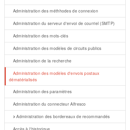
Administration des méthhodes de connexion
Administration du serveur d'envoi de courriel (SMTP)
Administration des mots-clés
Administration des modèles de circuits publics
Administration de la recherche
Administration des modèles d'envois postaux
dématérialisés
Administration des paramètres
Administration du connecteur Alfresco
Administration des bordereaux de recommandés
Accès à l'historique