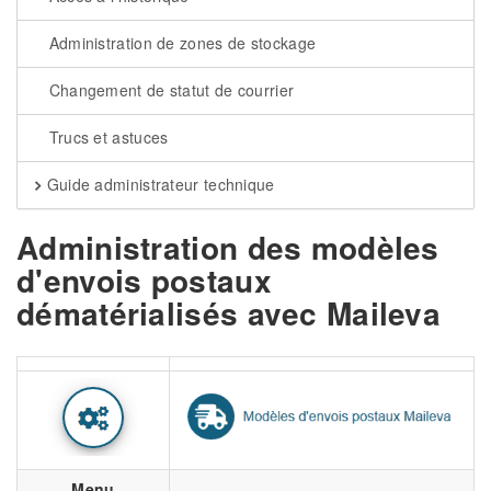
Administration de zones de stockage
Changement de statut de courrier
Trucs et astuces
Guide administrateur technique
Administration des modèles
d'envois postaux
dématérialisés avec Maileva
Menu