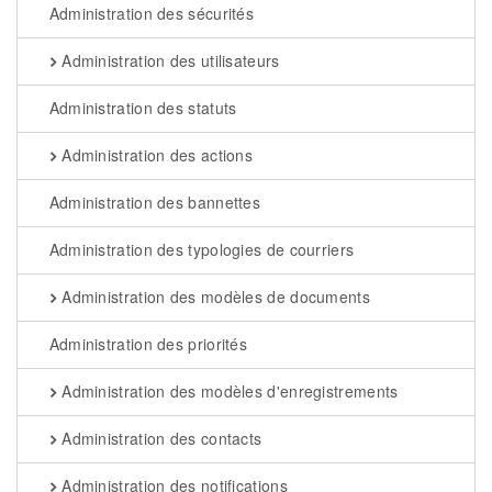
Administration des sécurités
Administration des utilisateurs
Administration des statuts
Administration des actions
Administration des bannettes
Administration des typologies de courriers
Administration des modèles de documents
Administration des priorités
Administration des modèles d'enregistrements
Administration des contacts
Administration des notifications