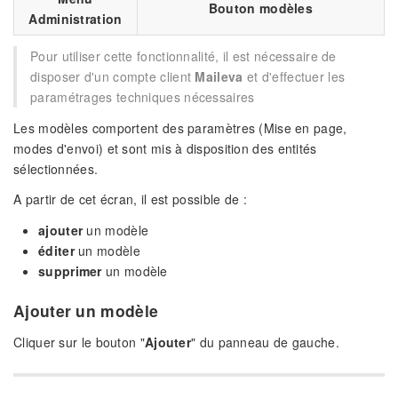
Bouton modèles
Administration
Pour utiliser cette fonctionnalité, il est nécessaire de
disposer d'un compte client
Maileva
et d'effectuer les
paramétrages techniques nécessaires
Les modèles comportent des paramètres (Mise en page,
modes d'envoi) et sont mis à disposition des entités
sélectionnées.
A partir de cet écran, il est possible de :
ajouter
un modèle
éditer
un modèle
supprimer
un modèle
Ajouter un modèle
Cliquer sur le bouton "
Ajouter
" du panneau de gauche.