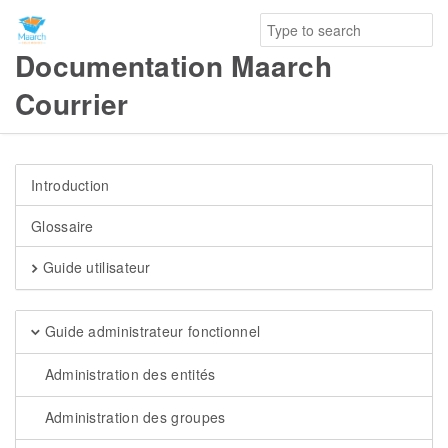
Documentation Maarch
Courrier
Introduction
Glossaire
Guide utilisateur
Guide administrateur fonctionnel
Administration des entités
Administration des groupes