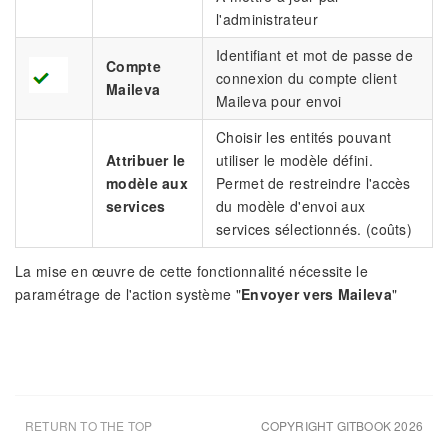
l'administrateur
Identifiant et mot de passe de
Compte
connexion du compte client
Maileva
Maileva pour envoi
Choisir les entités pouvant
Attribuer le
utiliser le modèle défini.
modèle aux
Permet de restreindre l'accès
services
du modèle d'envoi aux
services sélectionnés. (coûts)
La mise en œuvre de cette fonctionnalité nécessite le
paramétrage de l'action système "
Envoyer vers Maileva
"
RETURN TO THE TOP
COPYRIGHT GITBOOK 2026