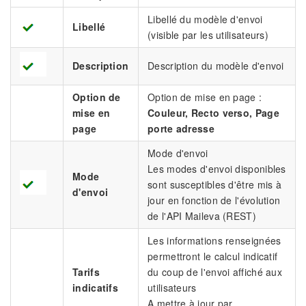
Libellé du modèle d'envoi
Libellé
(visible par les utilisateurs)
Description
Description du modèle d'envoi
Option de
Option de mise en page :
mise en
Couleur, Recto verso, Page
page
porte adresse
Mode d'envoi
Les modes d'envoi disponibles
Mode
sont susceptibles d'être mis à
d'envoi
jour en fonction de l'évolution
de l'API Maileva (REST)
Les informations renseignées
permettront le calcul indicatif
Tarifs
du coup de l'envoi affiché aux
indicatifs
utilisateurs
A mettre à jour par