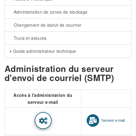
Administration de zones de stockage
Changement de statut de courrier
Trucs et astuces
Guide administrateur technique
Administration du serveur
d'envoi de courriel (SMTP)
Accès à l'administration du
serveur e-mail