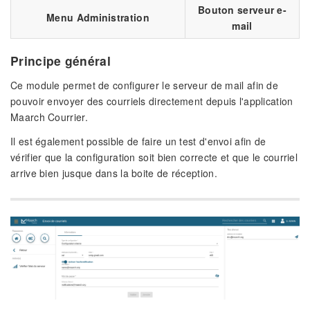
Bouton serveur e-
Menu Administration
mail
Principe général
Ce module permet de configurer le serveur de mail afin de
pouvoir envoyer des courriels directement depuis l'application
Maarch Courrier.
Il est également possible de faire un test d'envoi afin de
vérifier que la configuration soit bien correcte et que le courriel
arrive bien jusque dans la boite de réception.