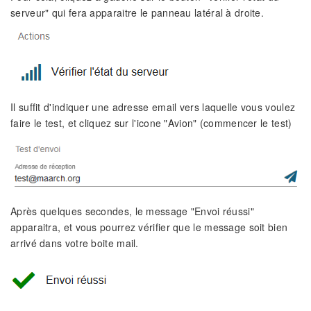
serveur" qui fera apparaitre le panneau latéral à droite.
Il suffit d'indiquer une adresse email vers laquelle vous voulez
faire le test, et cliquez sur l'icone "Avion" (commencer le test)
Après quelques secondes, le message "Envoi réussi"
apparaitra, et vous pourrez vérifier que le message soit bien
arrivé dans votre boite mail.