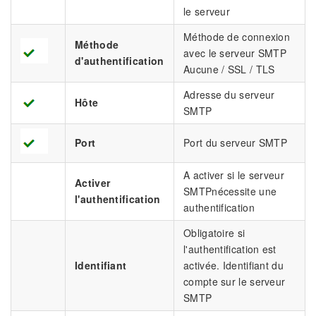
le serveur
Méthode de connexion
Méthode
avec le serveur SMTP
d'authentification
Aucune / SSL / TLS
Adresse du serveur
Hôte
SMTP
Port
Port du serveur SMTP
A activer si le serveur
Activer
SMTPnécessite une
l'authentification
authentification
Obligatoire si
l'authentification est
Identifiant
activée. Identifiant du
compte sur le serveur
SMTP