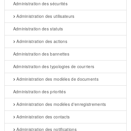
Administration des sécurités
Administration des utilisateurs
Administration des statuts
Administration des actions
Administration des bannettes
Administration des typologies de courriers
Administration des modèles de documents
Administration des priorités
Administration des modèles d'enregistrements
Administration des contacts
Administration des notifications