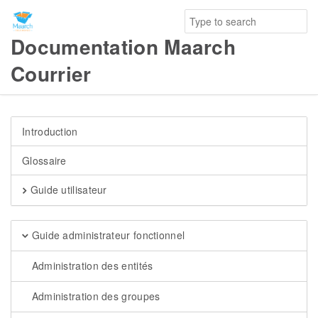
Documentation Maarch
Courrier
Introduction
Glossaire
Guide utilisateur
Guide administrateur fonctionnel
Administration des entités
Administration des groupes