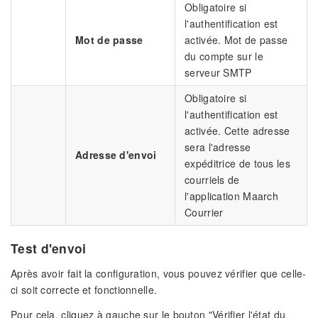
Obligatoire si
l'authentification est
Mot de passe
activée. Mot de passe
du compte sur le
serveur SMTP
Obligatoire si
l'authentification est
activée. Cette adresse
sera l'adresse
Adresse d'envoi
expéditrice de tous les
courriels de
l'application Maarch
Courrier
Test d'envoi
Après avoir fait la configuration, vous pouvez vérifier que celle-
ci soit correcte et fonctionnelle.
Pour cela, cliquez à gauche sur le bouton "Vérifier l'état du