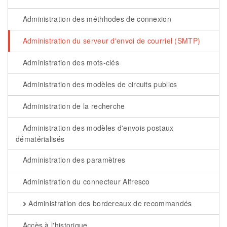
Administration des méthhodes de connexion
Administration du serveur d'envoi de courriel (SMTP)
Administration des mots-clés
Administration des modèles de circuits publics
Administration de la recherche
Administration des modèles d'envois postaux
dématérialisés
Administration des paramètres
Administration du connecteur Alfresco
Administration des bordereaux de recommandés
Accès à l'historique