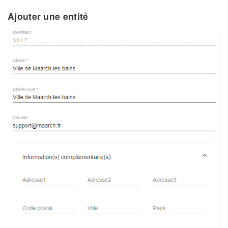
Ajouter une entité