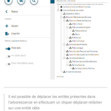
Il est possible de déplacer les entités présentes dans
l'arborescence en effectuant un cliquer-déplacer-relâcher
sur une entité cible