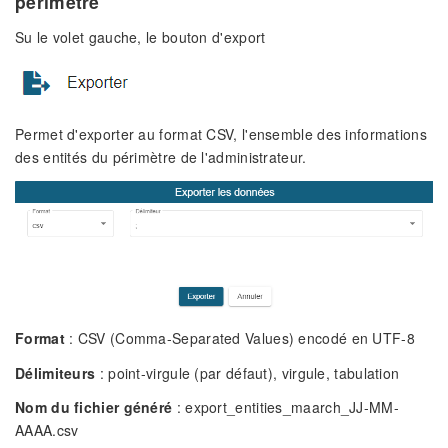
périmètre
Su le volet gauche, le bouton d'export
Permet d'exporter au format CSV, l'ensemble des informations
des entités du périmètre de l'administrateur.
Format
: CSV (Comma-Separated Values) encodé en UTF-8
Délimiteurs
: point-virgule (par défaut), virgule, tabulation
Nom du fichier généré
: export_entities_maarch_JJ-MM-
AAAA.csv