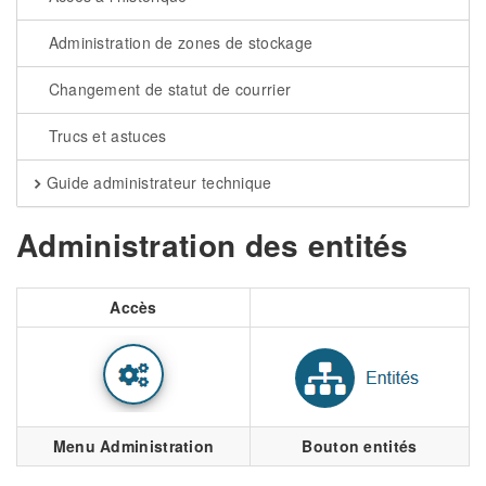
Administration de zones de stockage
Changement de statut de courrier
Trucs et astuces
Guide administrateur technique
Administration des entités
Accès
Menu Administration
Bouton entités