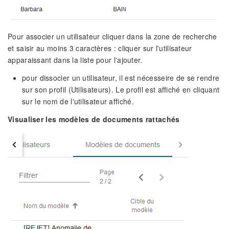
Pour associer un utilisateur cliquer dans la zone de recherche
et saisir au moins 3 caractères : cliquer sur l'utilisateur
apparaissant dans la liste pour l'ajouter.
pour dissocier un utilisateur, il est nécesseire de se rendre
sur son profil (Utilisateurs). Le profil est affiché en cliquant
sur le nom de l'utilisateur affiché.
Visualiser les modèles de documents rattachés