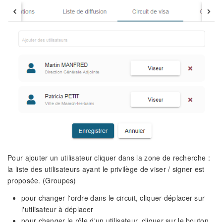
Pour ajouter un utilisateur cliquer dans la zone de recherche :
la liste des utilisateurs ayant le privilège de viser / signer est
proposée. (Groupes)
pour changer l'ordre dans le circuit, cliquer-déplacer sur
l'utilisateur à déplacer
pour changer le rôle d'un utilisateur, cliquer sur le bouton