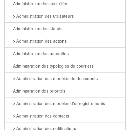
Administration des sécurités
Administration des utilisateurs
Administration des statuts
Administration des actions
Administration des bannettes
Administration des typologies de courriers
Administration des modèles de documents
Administration des priorités
Administration des modèles d'enregistrements
Administration des contacts
Administration des notifications