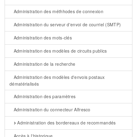
Administration des méthhodes de connexion
Administration du serveur d'envoi de courriel (SMTP)
Administration des mots-clés
Administration des modèles de circuits publics
Administration de la recherche
Administration des modèles d'envois postaux
dématérialisés
Administration des paramètres
Administration du connecteur Alfresco
Administration des bordereaux de recommandés
Accès à l'historique