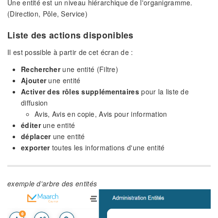
Une entité est un niveau hiérarchique de l'organigramme.
(Direction, Pôle, Service)
Liste des actions disponibles
Il est possible à partir de cet écran de :
Rechercher
une entité (Filtre)
Ajouter
une entité
Activer des rôles supplémentaires
pour la liste de
diffusion
Avis, Avis en copie, Avis pour information
éditer
une entité
déplacer
une entité
exporter
toutes les informations d'une entité
exemple d'arbre des entités