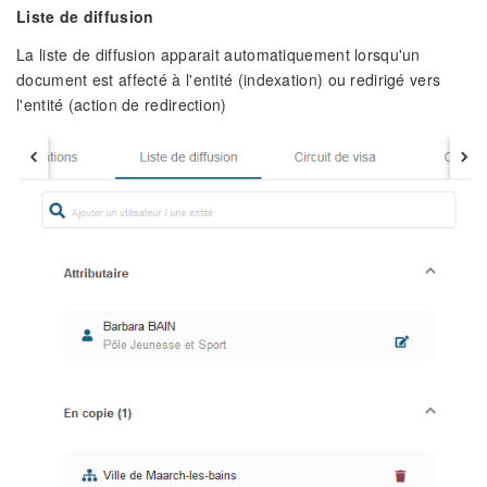
Liste de diffusion
La liste de diffusion apparait automatiquement lorsqu'un
document est affecté à l'entité (indexation) ou redirigé vers
l'entité (action de redirection)