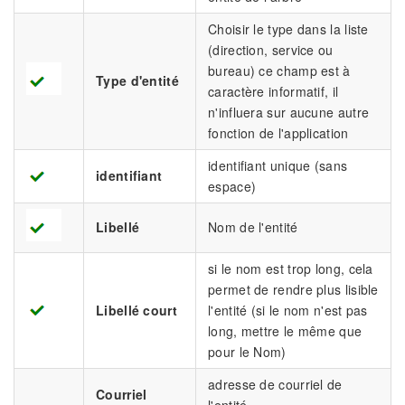
Choisir le type dans la liste
(direction, service ou
bureau) ce champ est à
Type d'entité
caractère informatif, il
n'influera sur aucune autre
fonction de l'application
identifiant unique (sans
identifiant
espace)
Libellé
Nom de l'entité
si le nom est trop long, cela
permet de rendre plus lisible
Libellé court
l'entité (si le nom n'est pas
long, mettre le même que
pour le Nom)
adresse de courriel de
Courriel