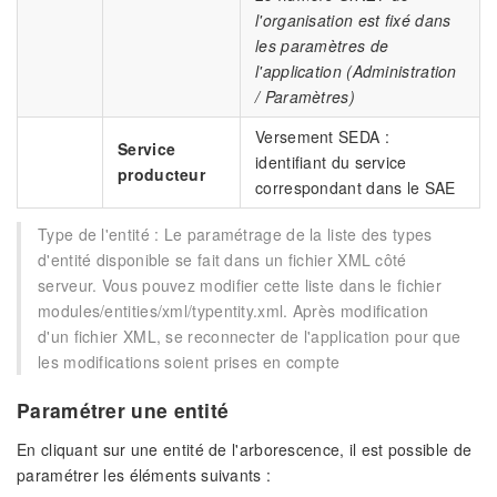
l'organisation est fixé dans
les paramètres de
l'application (Administration
/ Paramètres)
Versement SEDA :
Service
identifiant du service
producteur
correspondant dans le SAE
Type de l'entité : Le paramétrage de la liste des types
d'entité disponible se fait dans un fichier XML côté
serveur. Vous pouvez modifier cette liste dans le fichier
modules/entities/xml/typentity.xml. Après modification
d'un fichier XML, se reconnecter de l'application pour que
les modifications soient prises en compte
Paramétrer une entité
En cliquant sur une entité de l'arborescence, il est possible de
paramétrer les éléments suivants :