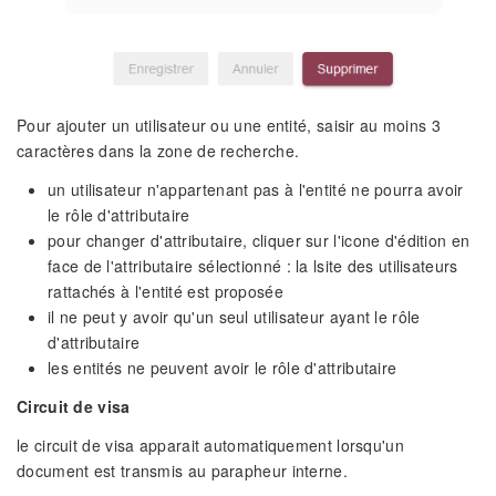
Pour ajouter un utilisateur ou une entité, saisir au moins 3
caractères dans la zone de recherche.
un utilisateur n'appartenant pas à l'entité ne pourra avoir
le rôle d'attributaire
pour changer d'attributaire, cliquer sur l'icone d'édition en
face de l'attributaire sélectionné : la lsite des utilisateurs
rattachés à l'entité est proposée
il ne peut y avoir qu'un seul utilisateur ayant le rôle
d'attributaire
les entités ne peuvent avoir le rôle d'attributaire
Circuit de visa
le circuit de visa apparait automatiquement lorsqu'un
document est transmis au parapheur interne.