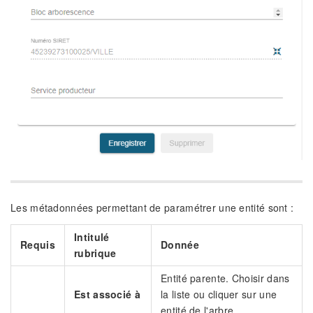
Les métadonnées permettant de paramétrer une entité sont :
Intitulé
Requis
Donnée
rubrique
Entité parente. Choisir dans
Est associé à
la liste ou cliquer sur une
entité de l'arbre