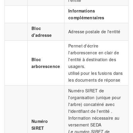
l'entité
Informations
complémentaires
Bloc
Adresse postale de l'entité
d'adresse
Permet d'écrire
l'arborescence en clair de
Bloc
l'entité à destination des
arborescence
usagers.
utilisé pour les fusions dans
les documents de réponse
Numéro SIRET de
l'organisation (unique pour
l'arbre) concaténé avec
l'identifiant de l'entité .
Information nécessaire au
Numéro
versement SEDA
SIRET
Le numéro SIRET de