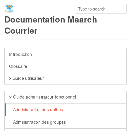
Documentation Maarch
Courrier
Introduction
Glossaire
Guide utilisateur
Guide administrateur fonctionnel
Administration des entités
Administration des groupes