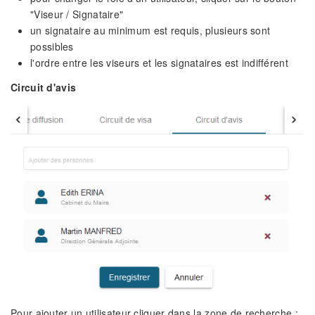
"Viseur / Signataire"
un signataire au minimum est requis, plusieurs sont
possibles
l'ordre entre les viseurs et les signataires est indifférent
Circuit d'avis
Pour ajouter un utilisateur cliquer dans la zone de recherche :