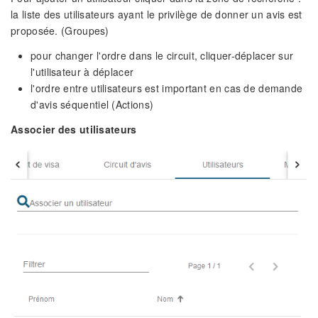
la liste des utilisateurs ayant le privilège de donner un avis est
proposée. (Groupes)
pour changer l'ordre dans le circuit, cliquer-déplacer sur
l'utilisateur à déplacer
l'ordre entre utilisateurs est important en cas de demande
d'avis séquentiel (Actions)
Associer des utilisateurs