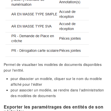
Permet de visualiser les modèles de documents disponibles
pour l'entité.
pour dissocier un modèle, cliquer sur le nom du modèle
affiché pour l'éditer
pour associer un modèle, se rendre dans l'administration
des modèles de documents
Exporter les paramétrages des entités de son