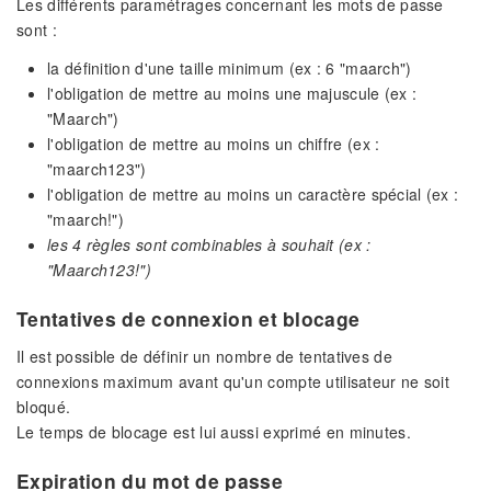
Les différents paramétrages concernant les mots de passe
sont :
la définition d'une taille minimum (ex : 6 "maarch")
l'obligation de mettre au moins une majuscule (ex :
"Maarch")
l'obligation de mettre au moins un chiffre (ex :
"maarch123")
l'obligation de mettre au moins un caractère spécial (ex :
"maarch!")
les 4 règles sont combinables à souhait (ex :
"Maarch123!")
Tentatives de connexion et blocage
Il est possible de définir un nombre de tentatives de
connexions maximum avant qu'un compte utilisateur ne soit
bloqué.
Le temps de blocage est lui aussi exprimé en minutes.
Expiration du mot de passe