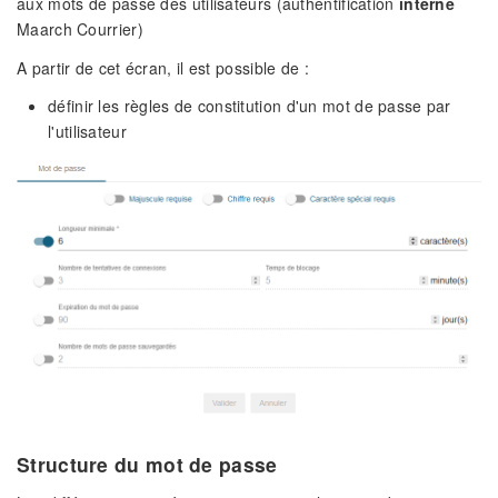
aux mots de passe des utilisateurs (authentification
interne
Maarch Courrier)
A partir de cet écran, il est possible de :
définir les règles de constitution d'un mot de passe par
l'utilisateur
Structure du mot de passe