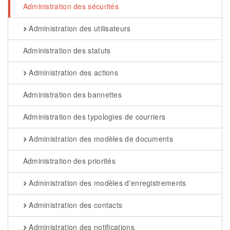
Administration des sécurités
Administration des utilisateurs
Administration des statuts
Administration des actions
Administration des bannettes
Administration des typologies de courriers
Administration des modèles de documents
Administration des priorités
Administration des modèles d'enregistrements
Administration des contacts
Administration des notifications