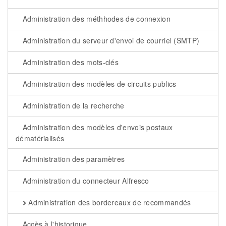
Administration des méthhodes de connexion
Administration du serveur d'envoi de courriel (SMTP)
Administration des mots-clés
Administration des modèles de circuits publics
Administration de la recherche
Administration des modèles d'envois postaux
dématérialisés
Administration des paramètres
Administration du connecteur Alfresco
Administration des bordereaux de recommandés
Accès à l'historique