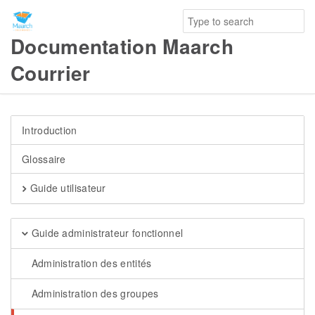
Documentation Maarch
Courrier
Introduction
Glossaire
Guide utilisateur
Guide administrateur fonctionnel
Administration des entités
Administration des groupes