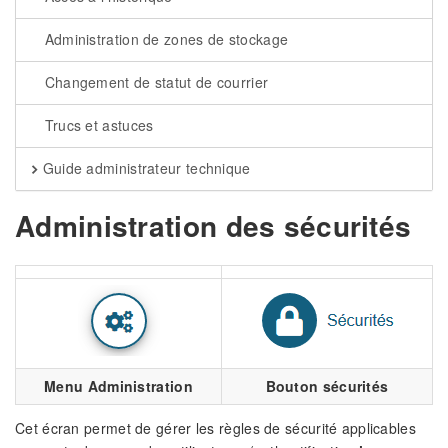
Administration de zones de stockage
Changement de statut de courrier
Trucs et astuces
Guide administrateur technique
Administration des sécurités
Menu Administration
Bouton sécurités
Cet écran permet de gérer les règles de sécurité applicables