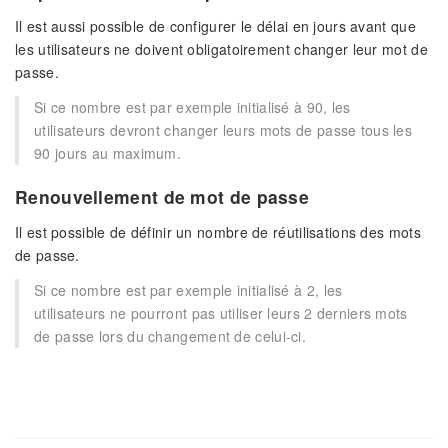
Il est aussi possible de configurer le délai en jours avant que
les utilisateurs ne doivent obligatoirement changer leur mot de
passe.
Si ce nombre est par exemple initialisé à 90, les
utilisateurs devront changer leurs mots de passe tous les
90 jours au maximum.
Renouvellement de mot de passe
Il est possible de définir un nombre de réutilisations des mots
de passe.
Si ce nombre est par exemple initialisé à 2, les
utilisateurs ne pourront pas utiliser leurs 2 derniers mots
de passe lors du changement de celui-ci.