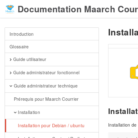
Documentation Maarch Cour
Install
Introduction
Glossaire
Guide utilisateur
Guide administrateur fonctionnel
Guide administrateur technique
Prérequis pour Maarch Courrier
Install
Installation
Installation de
Installation pour Debian / ubuntu