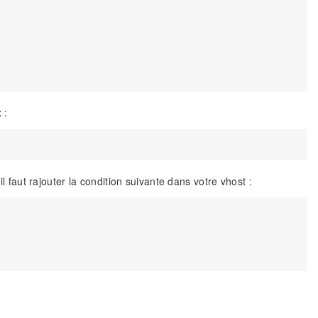
 :
il faut rajouter la condition suivante dans votre vhost :