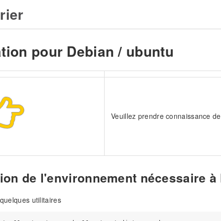
rier
ation pour Debian / ubuntu
Veuillez prendre connaissance d
ation de l'environnement nécessaire à
 quelques utilitaires