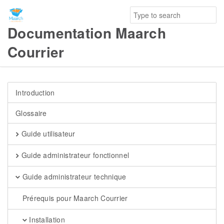
Documentation Maarch
Courrier
Introduction
Glossaire
Guide utilisateur
Guide administrateur fonctionnel
Guide administrateur technique
Prérequis pour Maarch Courrier
Installation