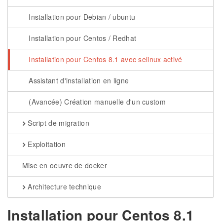
Installation pour Debian / ubuntu
Installation pour Centos / Redhat
Installation pour Centos 8.1 avec selinux activé
Assistant d'installation en ligne
(Avancée) Création manuelle d'un custom
Script de migration
Exploitation
Mise en oeuvre de docker
Architecture technique
Installation pour Centos 8.1