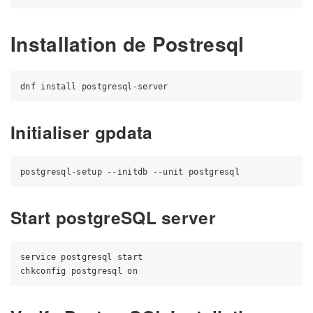
Installation de Postresql
Initialiser gpdata
Start postgreSQL server
service postgresql start
