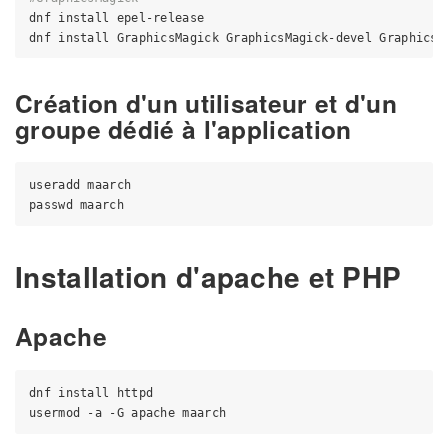
dnf install epel-release

Création d'un utilisateur et d'un
groupe dédié à l'application
useradd maarch

Installation d'apache et PHP
Apache
dnf install httpd
