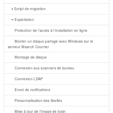
Script de migration
Exploitation
Protection de l'accès à l'installation en ligne
Monter un disque partagé avec Windows sur le
serveur Maarch Courrier
Montage de disque
Connexion aux scanners de bureau
Connexion LDAP
Envoi de notifications
Personnalisation des libellés
Mise à jour de l'image de login