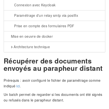
Connexion avec Keycloak
Paramétrage d'un relay smtp via postfix
Prise en compte des formulaires PDF
Mise en oeuvre de docker
Architecture technique
Récupérer des documents
envoyés au parapheur distant
Prérequis : avoir configuré le fichier de paramétrage comme
indiqué
ici
.
Un batch permet de regarder si les documents ont été signés
ou refusés dans le parapheur distant.