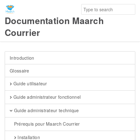
Documentation Maarch
Courrier
Introduction
Glossaire
Guide utilisateur
Guide administrateur fonctionnel
Guide administrateur technique
Prérequis pour Maarch Courrier
Installation