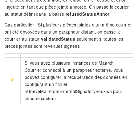
l'ajoute en tant que pièce jointe annotée. On passe le courier
au statut défini dans la balise
refusedStatusAnnot
Cas particulier : Si plusieurs pièces jointes d'un même courrier
ont été envoyées dans un parapheur distant, on passe le
courrier au statut
validatedStatus
seulement si toutes les
pièces jointes sont revenues signées
Si vous avez plusieurs instances de Maarch
Courrier connecté à un parapheur externe, vous
pouvez configurer la récupération des données en
configurant un fichier
retrieveMailFromExternalSignatoryBook.sh pour
chaque custom.