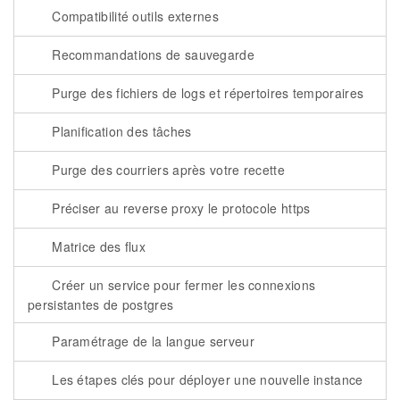
Compatibilité outils externes
Recommandations de sauvegarde
Purge des fichiers de logs et répertoires temporaires
Planification des tâches
Purge des courriers après votre recette
Préciser au reverse proxy le protocole https
Matrice des flux
Créer un service pour fermer les connexions
persistantes de postgres
Paramétrage de la langue serveur
Les étapes clés pour déployer une nouvelle instance