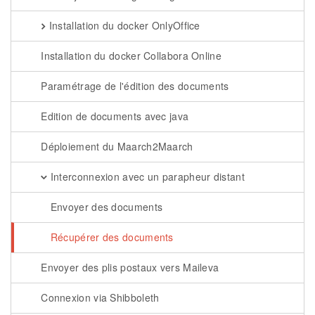
Installation du docker OnlyOffice
Installation du docker Collabora Online
Paramétrage de l'édition des documents
Edition de documents avec java
Déploiement du Maarch2Maarch
Interconnexion avec un parapheur distant
Envoyer des documents
Récupérer des documents
Envoyer des plis postaux vers Maileva
Connexion via Shibboleth