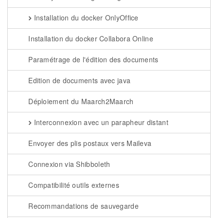
Installation du docker OnlyOffice
Installation du docker Collabora Online
Paramétrage de l'édition des documents
Edition de documents avec java
Déploiement du Maarch2Maarch
Interconnexion avec un parapheur distant
Envoyer des plis postaux vers Maileva
Connexion via Shibboleth
Compatibilité outils externes
Recommandations de sauvegarde