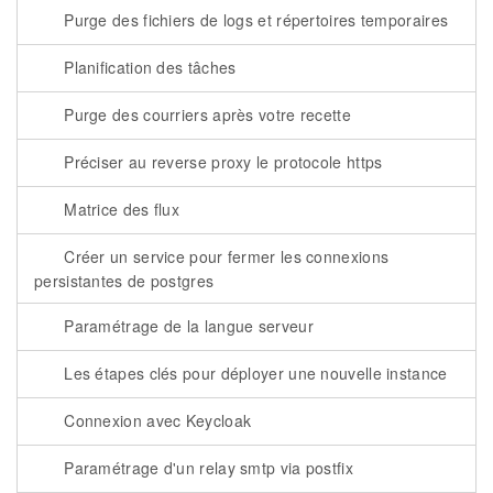
Purge des fichiers de logs et répertoires temporaires
Planification des tâches
Purge des courriers après votre recette
Préciser au reverse proxy le protocole https
Matrice des flux
Créer un service pour fermer les connexions
persistantes de postgres
Paramétrage de la langue serveur
Les étapes clés pour déployer une nouvelle instance
Connexion avec Keycloak
Paramétrage d'un relay smtp via postfix