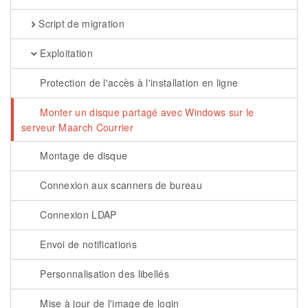
Script de migration
Exploitation
Protection de l'accès à l'installation en ligne
Monter un disque partagé avec Windows sur le
serveur Maarch Courrier
Montage de disque
Connexion aux scanners de bureau
Connexion LDAP
Envoi de notifications
Personnalisation des libellés
Mise à jour de l'image de login