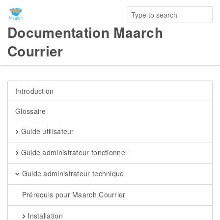
Documentation Maarch
Courrier
Introduction
Glossaire
Guide utilisateur
Guide administrateur fonctionnel
Guide administrateur technique
Prérequis pour Maarch Courrier
Installation