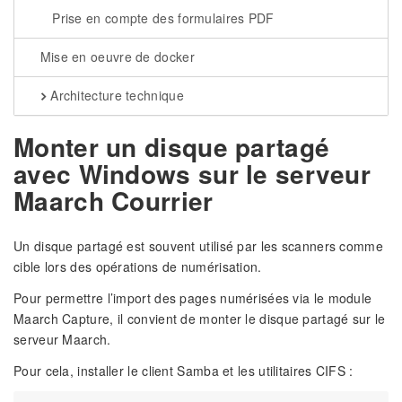
Prise en compte des formulaires PDF
Mise en oeuvre de docker
Architecture technique
Monter un disque partagé
avec Windows sur le serveur
Maarch Courrier
Un disque partagé est souvent utilisé par les scanners comme
cible lors des opérations de numérisation.
Pour permettre l’import des pages numérisées via le module
Maarch Capture, il convient de monter le disque partagé sur le
serveur Maarch.
Pour cela, installer le client Samba et les utilitaires CIFS :