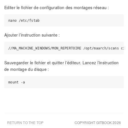
Editer le fichier de configuration des montages réseau :
Ajouter l’instruction suivante :
Sauvegarder le fichier et quitter l’éditeur. Lancez l’instruction
de montage du disque :
RETURN TO THE TOP
COPYRIGHT GITBOOK 2026