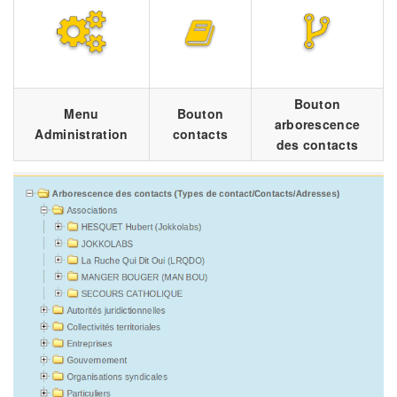
Bouton
Menu
Bouton
arborescence
Administration
contacts
des contacts