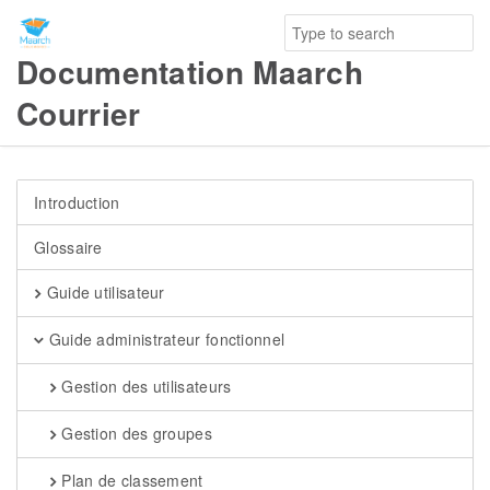
Documentation Maarch
Courrier
Introduction
Glossaire
Guide utilisateur
Guide administrateur fonctionnel
Gestion des utilisateurs
Gestion des groupes
Plan de classement