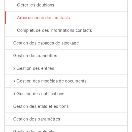
Gérer les doublons
Arborescence des contacts
Complétude des informations contacts
Gestion des espaces de stockage
Gestion des bannettes
Gestion des entités
Gestion des modèles de documents
Gestion des notifications
Gestion des états et éditions
Gestion des paramètres
Gestion des mots-clés