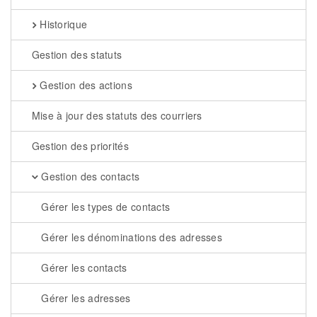
Historique
Gestion des statuts
Gestion des actions
Mise à jour des statuts des courriers
Gestion des priorités
Gestion des contacts
Gérer les types de contacts
Gérer les dénominations des adresses
Gérer les contacts
Gérer les adresses