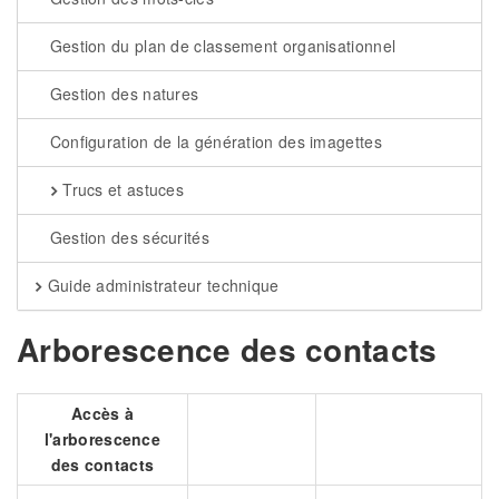
Gestion du plan de classement organisationnel
Gestion des natures
Configuration de la génération des imagettes
Trucs et astuces
Gestion des sécurités
Guide administrateur technique
Arborescence des contacts
Accès à
l'arborescence
des contacts