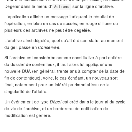
Dégeler dans le menu d'
sur la ligne d'archive.
Actions
L'application affiche un message indiquant le résultat de
l'opération, en bleu en cas de succès, en rouge si l'une ou
plusieurs des archives ne peut être dégelée.
L'archive ainsi dégelée, quel qu'ait été son statut au moment
du gel, passe en
Conservée
.
Si l’archive est considérée comme constitutive à part entière
du dossier de contentieux, il faut alors lui appliquer une
nouvelle DUA (en général, trente ans à compter de la date de
fin de contentieux), voire, le cas échéant, un nouveau sort
final, notamment pour un intérêt patrimonial issu de la
singularité de l’affaire.
Un événement de type
Dégel
est créé dans le journal du cycle
de vie de l'archive, et un bordereau de notification de
modification est généré.