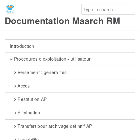
Documentation Maarch RM
Introduction
Procédures d'exploitation - utilisateur
Versement : généralités
Accès
Restitution AP
Élimination
Transfert pour archivage définitif AP
Traçabilité