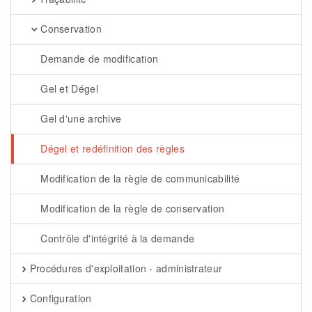
Conservation
Demande de modification
Gel et Dégel
Gel d'une archive
Dégel et redéfinition des règles
Modification de la règle de communicabilité
Modification de la règle de conservation
Contrôle d'intégrité à la demande
Procédures d'exploitation - administrateur
Configuration