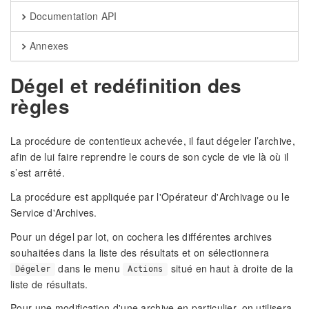
Documentation API
Annexes
Dégel et redéfinition des
règles
La procédure de contentieux achevée, il faut dégeler l’archive,
afin de lui faire reprendre le cours de son cycle de vie là où il
s’est arrêté.
La procédure est appliquée par l'Opérateur d'Archivage ou le
Service d'Archives.
Pour un dégel par lot, on cochera les différentes archives
souhaitées dans la liste des résultats et on sélectionnera
dans le menu
situé en haut à droite de la
Dégeler
Actions
liste de résultats.
Pour une modification d'une archive en particulier, on utilisera