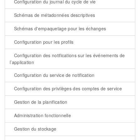
Configuration du journal du cycle de vie
Schémas de métadonnées descriptives
Schémas d'empaquetage pour les échanges
Configuration pour les profils
Configuration des notifications sur les événements de
l’application
Configuration du service de notification
Configuration des privilèges des comptes de service
Gestion de la planification
Administration fonctionnelle
Gestion du stockage