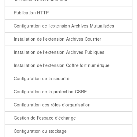
Publication HTTP
Configuration de l'extension Archives Mutualisées
Installation de l'extension Archives Courrier
Installation de l'extension Archives Publiques
Installation de l'extension Coffre fort numérique
Configuration de la sécurité
Configuration de la protection CSRF
Configuration des rôles d'organisation
Gestion de l'espace d'échange
Configuration du stockage