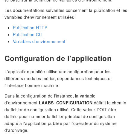
Les documentations suivantes concernent la publication et les
variables d'environnement utilisées :
Publication HTTP
Publication CLI
Variables d'environnement
Configuration de l'application
L'application publiée utilise une configuration pour les
différents modules métier, dépendances techniques et
l'interface homme-machine.
Dans la configuration de l'instance, la variable
d'environnement
LAABS_CONFIGURATION
définit le chemin
du fichier de configuration utilisé. Cette valeur DOIT être
définie pour nommer le fichier principal de configuration
adapté à l'application publiée par l'opérateur du système
d'archivage.