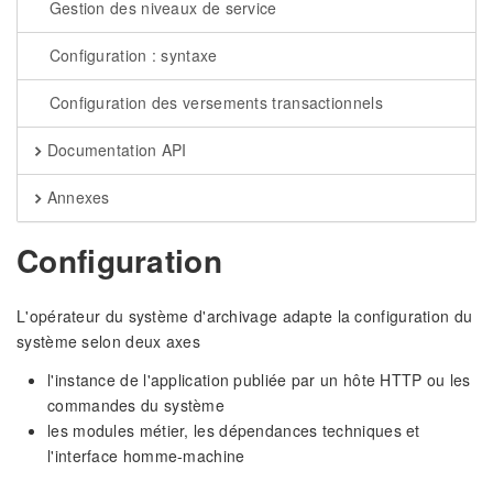
Gestion des niveaux de service
Configuration : syntaxe
Configuration des versements transactionnels
Documentation API
Annexes
Configuration
L'opérateur du système d'archivage adapte la configuration du
système selon deux axes
l'instance de l'application publiée par un hôte HTTP ou les
commandes du système
les modules métier, les dépendances techniques et
l'interface homme-machine