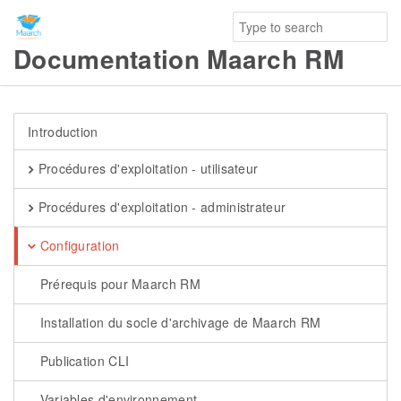
Documentation Maarch RM
Introduction
Procédures d'exploitation - utilisateur
Procédures d'exploitation - administrateur
Configuration
Prérequis pour Maarch RM
Installation du socle d'archivage de Maarch RM
Publication CLI
Variables d'environnement