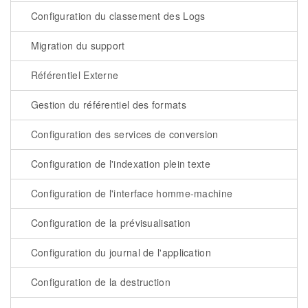
Configuration du classement des Logs
Migration du support
Référentiel Externe
Gestion du référentiel des formats
Configuration des services de conversion
Configuration de l'indexation plein texte
Configuration de l'interface homme-machine
Configuration de la prévisualisation
Configuration du journal de l'application
Configuration de la destruction