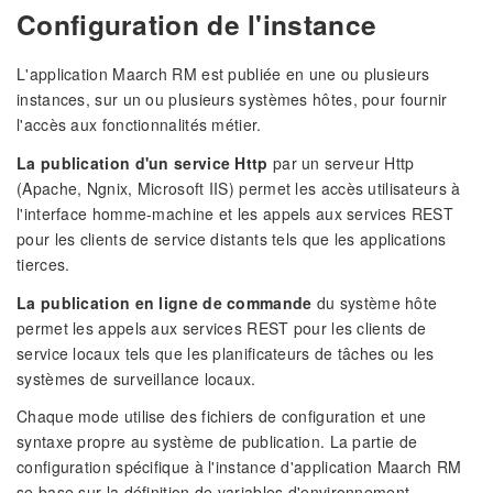
Configuration de l'instance
L'application Maarch RM est publiée en une ou plusieurs
instances, sur un ou plusieurs systèmes hôtes, pour fournir
l'accès aux fonctionnalités métier.
La publication d'un service Http
par un serveur Http
(Apache, Ngnix, Microsoft IIS) permet les accès utilisateurs à
l'interface homme-machine et les appels aux services REST
pour les clients de service distants tels que les applications
tierces.
La publication en ligne de commande
du système hôte
permet les appels aux services REST pour les clients de
service locaux tels que les planificateurs de tâches ou les
systèmes de surveillance locaux.
Chaque mode utilise des fichiers de configuration et une
syntaxe propre au système de publication. La partie de
configuration spécifique à l'instance d'application Maarch RM
se base sur la définition de variables d'environnement.