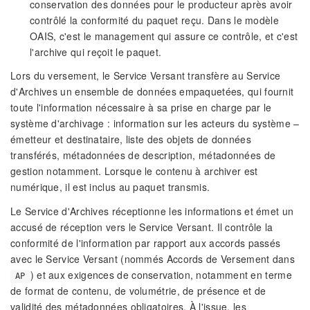
conservation des données pour le producteur après avoir
contrôlé la conformité du paquet reçu. Dans le modèle
OAIS, c'est le management qui assure ce contrôle, et c'est
l'archive qui reçoit le paquet.
Lors du versement, le Service Versant transfère au Service
d'Archives un ensemble de données empaquetées, qui fournit
toute l'information nécessaire à sa prise en charge par le
système d'archivage : information sur les acteurs du système –
émetteur et destinataire, liste des objets de données
transférés, métadonnées de description, métadonnées de
gestion notamment. Lorsque le contenu à archiver est
numérique, il est inclus au paquet transmis.
Le Service d'Archives réceptionne les informations et émet un
accusé de réception vers le Service Versant. Il contrôle la
conformité de l'information par rapport aux accords passés
avec le Service Versant (nommés Accords de Versement dans
) et aux exigences de conservation, notamment en terme
AP
de format de contenu, de volumétrie, de présence et de
validité des métadonnées obligatoires. À l'issue, les