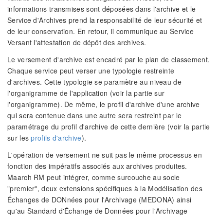
informations transmises sont déposées dans l'archive et le
Service d'Archives prend la responsabilité de leur sécurité et
de leur conservation. En retour, il communique au Service
Versant l'attestation de dépôt des archives.
Le versement d'archive est encadré par le plan de classement.
Chaque service peut verser une typologie restreinte
d'archives. Cette typologie se paramètre au niveau de
l'organigramme de l'application (voir la partie sur
l'organigramme). De même, le profil d'archive d'une archive
qui sera contenue dans une autre sera restreint par le
paramétrage du profil d'archive de cette dernière (voir la partie
sur les
profils d'archive
).
L'opération de versement ne suit pas le même processus en
fonction des impératifs associés aux archives produites.
Maarch RM peut intégrer, comme surcouche au socle
"premier", deux extensions spécifiques à la Modélisation des
Échanges de DONnées pour l'Archivage (MEDONA) ainsi
qu'au Standard d'Échange de Données pour l'Archivage