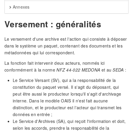
Annexes
Versement : généralités
Le versement d'une archive est l'action qui consiste à déposer
dans le système un paquet, contenant des documents et les
métadonnées qui lui correspondent.
La fonction fait intervenir deux acteurs, nommés ici
conformément à la norme
NFZ 44-022 MEDONA
et au
SEDA
:
Le Service Versant (SV), qui a la responsabilité de la
constitution du paquet versé. Il s'agit du déposant, qui
peut être aussi le producteur lorsqu'il s'agit d'archivage
interne. Dans le modèle OAIS il n'est fait aucune
distinction, et le producteur est l'acteur qui transmet les
données en entrée ;
Le Service d'Archives (SA), qui reçoit l'information et doit,
selon les accords, prendre la responsabilité de la