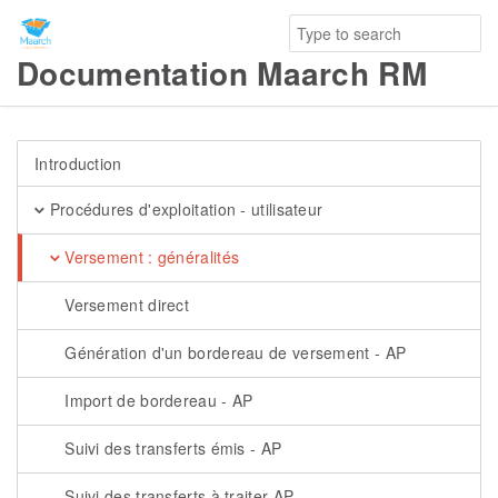
Documentation Maarch RM
Introduction
Procédures d'exploitation - utilisateur
Versement : généralités
Versement direct
Génération d'un bordereau de versement - AP
Import de bordereau - AP
Suivi des transferts émis - AP
Suivi des transferts à traiter AP