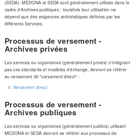
(SEDA). MEDONA et SEDA sont généralement utilisés dans le
cadre d'Archives publiques ; toutefois leur utilisation ne
dépend que des exigences archivistiques définies par les
différents Services.
Processus de versement -
Archives privées
Les services ou organismes (généralement privés) n'intégrant
pas ces standards et modèles d'échange, devront se référer
au versement dit "versement direct" :
Versement direct
Processus de versement -
Archives publiques
Les services ou organismes (généralement publics) utilisant
MEDONA et SEDA devront se référer aux processus de