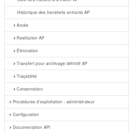
Historique des transferts entrants AP
Accès
Restitution AP
Élimination
Transfert pour archivage définitif AP
Traçabilité
Conservation
Procédures d'exploitation - administrateur
Configuration
Documentation API