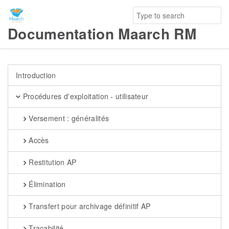
Documentation Maarch RM
Introduction
Procédures d'exploitation - utilisateur
Versement : généralités
Accès
Restitution AP
Élimination
Transfert pour archivage définitif AP
Traçabilité