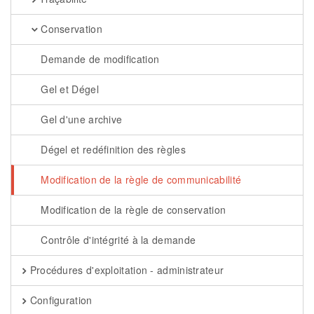
Conservation
Demande de modification
Gel et Dégel
Gel d'une archive
Dégel et redéfinition des règles
Modification de la règle de communicabilité
Modification de la règle de conservation
Contrôle d'intégrité à la demande
Procédures d'exploitation - administrateur
Configuration