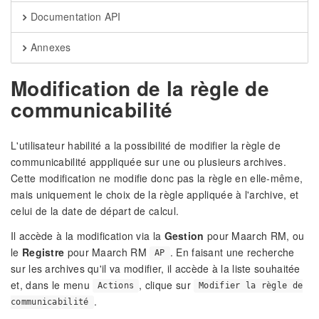
Documentation API
Annexes
Modification de la règle de
communicabilité
L'utilisateur habilité a la possibilité de modifier la règle de
communicabilité apppliquée sur une ou plusieurs archives.
Cette modification ne modifie donc pas la règle en elle-même,
mais uniquement le choix de la règle appliquée à l'archive, et
celui de la date de départ de calcul.
Il accède à la modification via la
Gestion
pour Maarch RM, ou
le
Registre
pour Maarch RM
. En faisant une recherche
AP
sur les archives qu'il va modifier, il accède à la liste souhaitée
et, dans le menu
, clique sur
Actions
Modifier la règle de
.
communicabilité